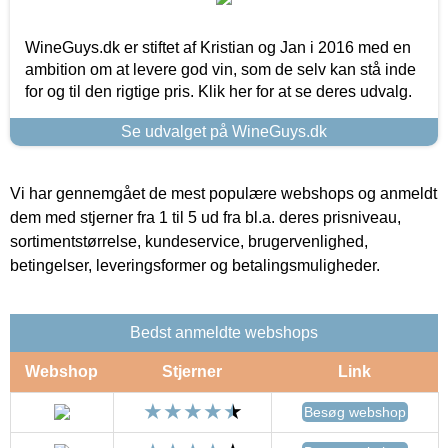
WineGuys.dk er stiftet af Kristian og Jan i 2016 med en
ambition om at levere god vin, som de selv kan stå inde
for og til den rigtige pris. Klik her for at se deres udvalg.
Se udvalget på WineGuys.dk
Vi har gennemgået de mest populære webshops og anmeldt
dem med stjerner fra 1 til 5 ud fra bl.a. deres prisniveau,
sortimentstørrelse, kundeservice, brugervenlighed,
betingelser, leveringsformer og betalingsmuligheder.
Bedst anmeldte webshops
Webshop
Stjerner
Link
Besøg webshop