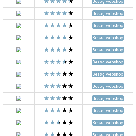
Besøg webshop
Besøg webshop
Besøg webshop
Besøg webshop
Besøg webshop
Besøg webshop
Besøg webshop
Besøg webshop
Besøg webshop
Besøg webshop
Besøg webshop
Besøg webshop