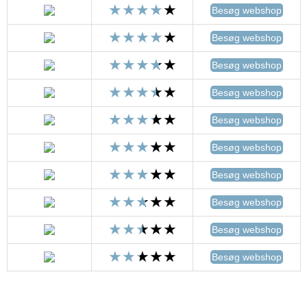
Besøg webshop
Besøg webshop
Besøg webshop
Besøg webshop
Besøg webshop
Besøg webshop
Besøg webshop
Besøg webshop
Besøg webshop
Besøg webshop