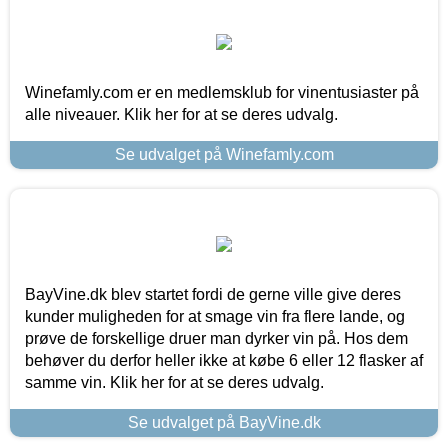
Winefamly.com er en medlemsklub for vinentusiaster på
alle niveauer. Klik her for at se deres udvalg.
Se udvalget på Winefamly.com
BayVine.dk blev startet fordi de gerne ville give deres
kunder muligheden for at smage vin fra flere lande, og
prøve de forskellige druer man dyrker vin på. Hos dem
behøver du derfor heller ikke at købe 6 eller 12 flasker af
samme vin. Klik her for at se deres udvalg.
Se udvalget på BayVine.dk