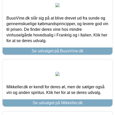
BuusVine.dk slår sig på at blive drevet ud fra sunde og
gennemskuelige købmandsprincipper, og levere god vin
til prisen. De finder deres vine hos mindre
vinhuse/gårde hovedsalig i Frankrig og i Italien. Klik her
for at se deres udvalg.
Se udvalget på BuusVine.dk
Mikkeller.dk er kendt for deres øl, men de sælger også
vin og anden spiritus. Klik her for at se deres udvalg.
Se udvalget på Mikkeller.dk