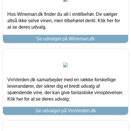
Hos Wineman.dk finder du alt i vintilbehør. De sælger
altså ikke selve vinen, men tilbehøret dertil. Klik her for
at se deres udvalg.
Se udvalget på Wineman.dk
VinVerden.dk samarbejder med en række forskellige
leverandører, der sikrer dig et bredt udvalg af
spændende vine, der kan give fantastiske vinoplevelser.
Klik her for at se deres udvalg.
Se udvalget på VinVerden.dk