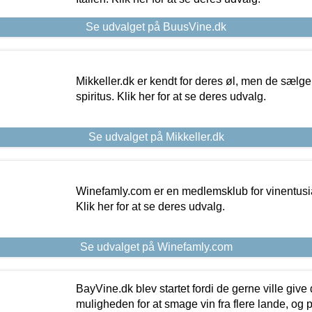
Se udvalget på BuusVine.dk
Mikkeller.dk er kendt for deres øl, men de sælg
spiritus. Klik her for at se deres udvalg.
Se udvalget på Mikkeller.dk
Winefamly.com er en medlemsklub for vinentusia
Klik her for at se deres udvalg.
Se udvalget på Winefamly.com
BayVine.dk blev startet fordi de gerne ville give
muligheden for at smage vin fra flere lande, og p