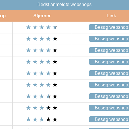
Bedst anmeldte webshops
op
Stjerner
Link
Besøg webshop
Besøg webshop
Besøg webshop
Besøg webshop
Besøg webshop
Besøg webshop
Besøg webshop
Besøg webshop
Besøg webshop