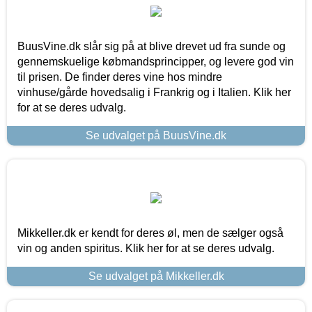
BuusVine.dk slår sig på at blive drevet ud fra sunde og
gennemskuelige købmandsprincipper, og levere god vin
til prisen. De finder deres vine hos mindre
vinhuse/gårde hovedsalig i Frankrig og i Italien. Klik her
for at se deres udvalg.
Se udvalget på BuusVine.dk
Mikkeller.dk er kendt for deres øl, men de sælger også
vin og anden spiritus. Klik her for at se deres udvalg.
Se udvalget på Mikkeller.dk