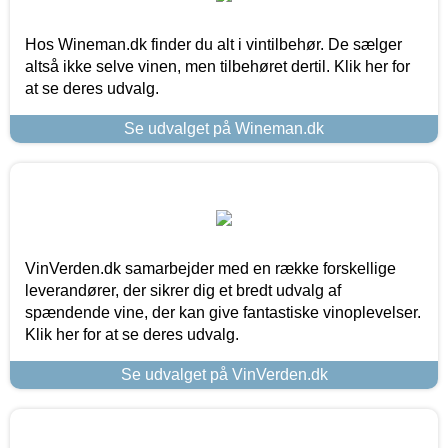
Hos Wineman.dk finder du alt i vintilbehør. De sælger
altså ikke selve vinen, men tilbehøret dertil. Klik her for
at se deres udvalg.
Se udvalget på Wineman.dk
VinVerden.dk samarbejder med en række forskellige
leverandører, der sikrer dig et bredt udvalg af
spændende vine, der kan give fantastiske vinoplevelser.
Klik her for at se deres udvalg.
Se udvalget på VinVerden.dk