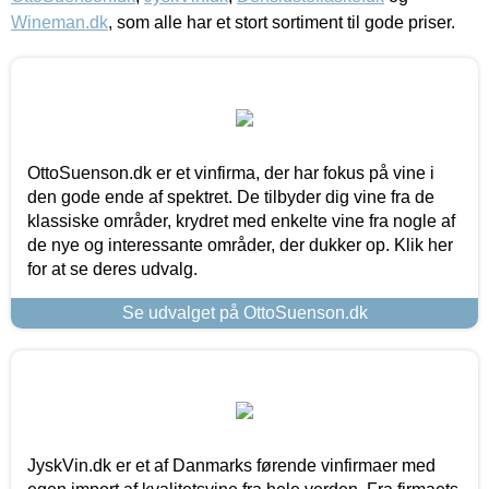
Wineman.dk
, som alle har et stort sortiment til gode priser.
OttoSuenson.dk er et vinfirma, der har fokus på vine i
den gode ende af spektret. De tilbyder dig vine fra de
klassiske områder, krydret med enkelte vine fra nogle af
de nye og interessante områder, der dukker op. Klik her
for at se deres udvalg.
Se udvalget på OttoSuenson.dk
JyskVin.dk er et af Danmarks førende vinfirmaer med