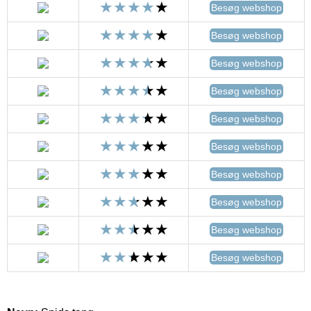
Besøg webshop
Besøg webshop
Besøg webshop
Besøg webshop
Besøg webshop
Besøg webshop
Besøg webshop
Besøg webshop
Besøg webshop
Besøg webshop