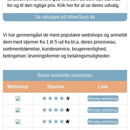
for og til den rigtige pris. Klik her for at se deres udvalg.
Se udvalget på WineGuys.dk
Vi har gennemgået de mest populære webshops og anmeldt
dem med stjerner fra 1 til 5 ud fra bl.a. deres prisniveau,
sortimentstørrelse, kundeservice, brugervenlighed,
betingelser, leveringsformer og betalingsmuligheder.
Bedst anmeldte webshops
Webshop
Stjerner
Link
Besøg webshop
Besøg webshop
Besøg webshop