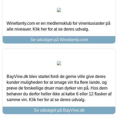
Winefamly.com er en medlemsklub for vinentusiaster på
alle niveauer. Klik her for at se deres udvalg.
Se udvalget på Winefamly.com
BayVine.dk blev startet fordi de gerne ville give deres
kunder muligheden for at smage vin fra flere lande, og
prøve de forskellige druer man dyrker vin på. Hos dem
behøver du derfor heller ikke at købe 6 eller 12 flasker af
samme vin. Klik her for at se deres udvalg.
Se udvalget på BayVine.dk