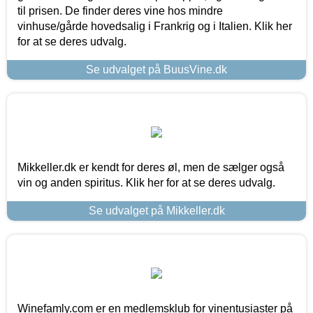
til prisen. De finder deres vine hos mindre
vinhuse/gårde hovedsalig i Frankrig og i Italien. Klik her
for at se deres udvalg.
Se udvalget på BuusVine.dk
Mikkeller.dk er kendt for deres øl, men de sælger også
vin og anden spiritus. Klik her for at se deres udvalg.
Se udvalget på Mikkeller.dk
Winefamly.com er en medlemsklub for vinentusiaster på