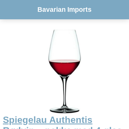
Bavarian Imports
Spiegelau Authentis