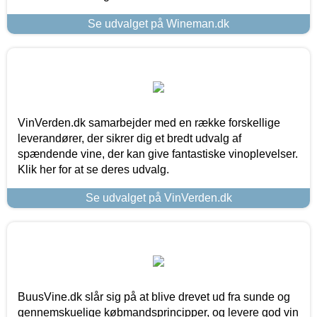
Se udvalget på Wineman.dk
VinVerden.dk samarbejder med en række forskellige
leverandører, der sikrer dig et bredt udvalg af
spændende vine, der kan give fantastiske vinoplevelser.
Klik her for at se deres udvalg.
Se udvalget på VinVerden.dk
BuusVine.dk slår sig på at blive drevet ud fra sunde og
gennemskuelige købmandsprincipper, og levere god vin