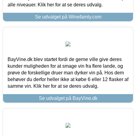
alle niveauer. Klik her for at se deres udvalg.
Se udvalget på Winefamly.com
BayVine.dk blev startet fordi de gerne ville give deres
kunder muligheden for at smage vin fra flere lande, og
prøve de forskellige druer man dyrker vin på. Hos dem
behøver du derfor heller ikke at købe 6 eller 12 flasker af
samme vin. Klik her for at se deres udvalg.
Se udvalget på BayVine.dk