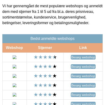
Vi har gennemgået de mest populære webshops og anmeldt
dem med stjerner fra 1 til 5 ud fra bl.a. deres prisniveau,
sortimentstørrelse, kundeservice, brugervenlighed,
betingelser, leveringsformer og betalingsmuligheder.
Bedst anmeldte webshops
Webshop
Stjerner
Link
Besøg webshop
Besøg webshop
Besøg webshop
Besøg webshop
Besøg webshop
Besøg webshop