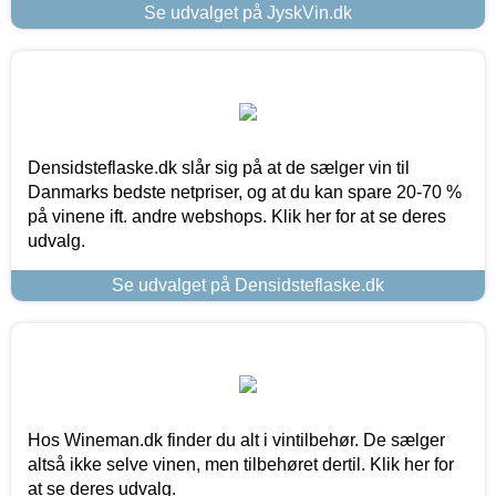
Se udvalget på JyskVin.dk
Densidsteflaske.dk slår sig på at de sælger vin til
Danmarks bedste netpriser, og at du kan spare 20-70 %
på vinene ift. andre webshops. Klik her for at se deres
udvalg.
Se udvalget på Densidsteflaske.dk
Hos Wineman.dk finder du alt i vintilbehør. De sælger
altså ikke selve vinen, men tilbehøret dertil. Klik her for
at se deres udvalg.