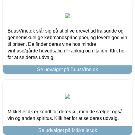
BuusVine.dk slår sig på at blive drevet ud fra sunde og
gennemskuelige købmandsprincipper, og levere god vin
til prisen. De finder deres vine hos mindre
vinhuse/gårde hovedsalig i Frankrig og i Italien. Klik her
for at se deres udvalg.
Se udvalget på BuusVine.dk
Mikkeller.dk er kendt for deres øl, men de sælger også
vin og anden spiritus. Klik her for at se deres udvalg.
Se udvalget på Mikkeller.dk