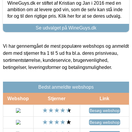
WineGuys.dk er stiftet af Kristian og Jan i 2016 med en
ambition om at levere god vin, som de selv kan stå inde
for og til den rigtige pris. Klik her for at se deres udvalg.
Se udvalget på WineGuys.dk
Vi har gennemgået de mest populære webshops og anmeldt
dem med stjerner fra 1 til 5 ud fra bl.a. deres prisniveau,
sortimentstørrelse, kundeservice, brugervenlighed,
betingelser, leveringsformer og betalingsmuligheder.
Bedst anmeldte webshops
Webshop
Stjerner
Link
Besøg webshop
Besøg webshop