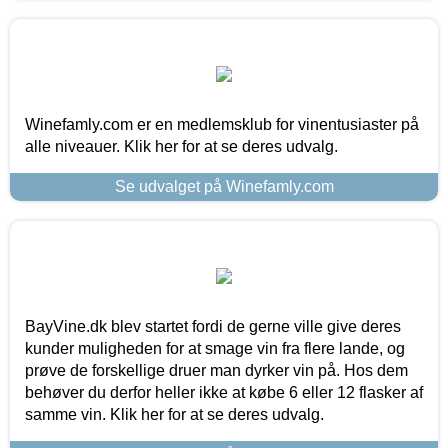
Winefamly.com er en medlemsklub for vinentusiaster på
alle niveauer. Klik her for at se deres udvalg.
Se udvalget på Winefamly.com
BayVine.dk blev startet fordi de gerne ville give deres
kunder muligheden for at smage vin fra flere lande, og
prøve de forskellige druer man dyrker vin på. Hos dem
behøver du derfor heller ikke at købe 6 eller 12 flasker af
samme vin. Klik her for at se deres udvalg.