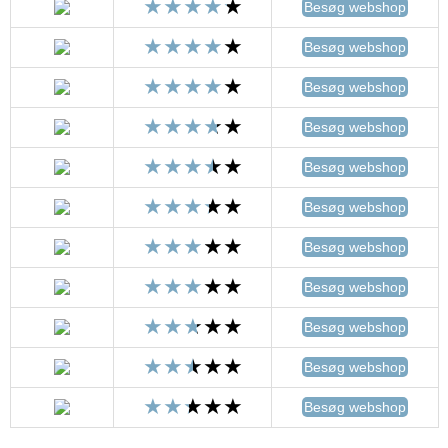
Besøg webshop
Besøg webshop
Besøg webshop
Besøg webshop
Besøg webshop
Besøg webshop
Besøg webshop
Besøg webshop
Besøg webshop
Besøg webshop
Besøg webshop