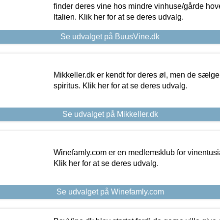
finder deres vine hos mindre vinhuse/gårde hove
Italien. Klik her for at se deres udvalg.
Se udvalget på BuusVine.dk
Mikkeller.dk er kendt for deres øl, men de sælg
spiritus. Klik her for at se deres udvalg.
Se udvalget på Mikkeller.dk
Winefamly.com er en medlemsklub for vinentusia
Klik her for at se deres udvalg.
Se udvalget på Winefamly.com