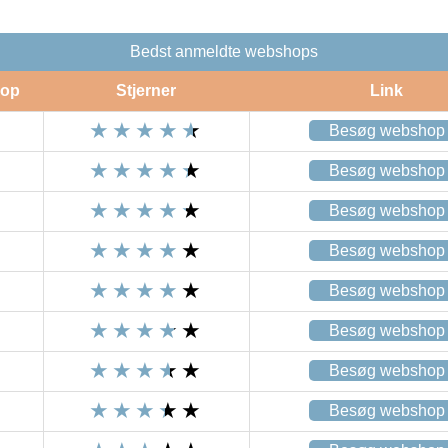
Bedst anmeldte webshops
op
Stjerner
Link
Besøg webshop
Besøg webshop
Besøg webshop
Besøg webshop
Besøg webshop
Besøg webshop
Besøg webshop
Besøg webshop