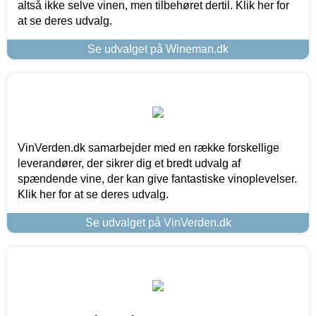
altså ikke selve vinen, men tilbehøret dertil. Klik her for
at se deres udvalg.
Se udvalget på Wineman.dk
VinVerden.dk samarbejder med en række forskellige
leverandører, der sikrer dig et bredt udvalg af
spændende vine, der kan give fantastiske vinoplevelser.
Klik her for at se deres udvalg.
Se udvalget på VinVerden.dk