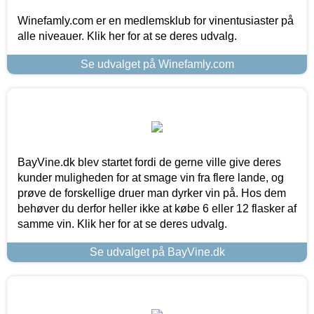
Winefamly.com er en medlemsklub for vinentusiaster på
alle niveauer. Klik her for at se deres udvalg.
Se udvalget på Winefamly.com
BayVine.dk blev startet fordi de gerne ville give deres
kunder muligheden for at smage vin fra flere lande, og
prøve de forskellige druer man dyrker vin på. Hos dem
behøver du derfor heller ikke at købe 6 eller 12 flasker af
samme vin. Klik her for at se deres udvalg.
Se udvalget på BayVine.dk