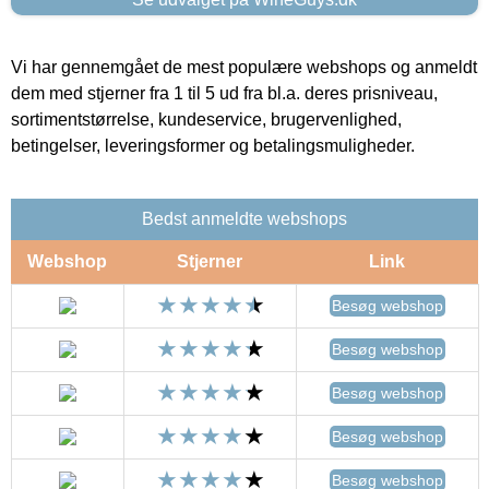
Vi har gennemgået de mest populære webshops og anmeldt
dem med stjerner fra 1 til 5 ud fra bl.a. deres prisniveau,
sortimentstørrelse, kundeservice, brugervenlighed,
betingelser, leveringsformer og betalingsmuligheder.
Bedst anmeldte webshops
Webshop
Stjerner
Link
Besøg webshop
Besøg webshop
Besøg webshop
Besøg webshop
Besøg webshop