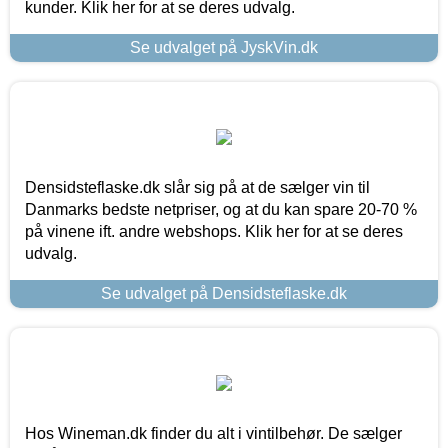
kunder. Klik her for at se deres udvalg.
Se udvalget på JyskVin.dk
Densidsteflaske.dk slår sig på at de sælger vin til
Danmarks bedste netpriser, og at du kan spare 20-70 %
på vinene ift. andre webshops. Klik her for at se deres
udvalg.
Se udvalget på Densidsteflaske.dk
Hos Wineman.dk finder du alt i vintilbehør. De sælger