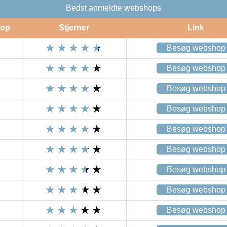
Bedst anmeldte webshops
op
Stjerner
Link
Besøg webshop
Besøg webshop
Besøg webshop
Besøg webshop
Besøg webshop
Besøg webshop
Besøg webshop
Besøg webshop
Besøg webshop