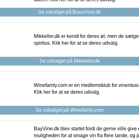
Se udvalget på BuusVine.dk
Mikkeller.dk er kendt for deres øl, men de sælg
spiritus. Klik her for at se deres udvalg.
Se udvalget på Mikkeller.dk
Winefamly.com er en medlemsklub for vinentusia
Klik her for at se deres udvalg.
Se udvalget på Winefamly.com
BayVine.dk blev startet fordi de gerne ville give
muligheden for at smage vin fra flere lande, og p