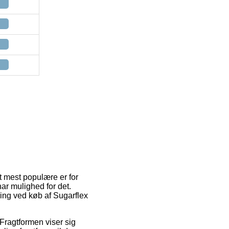
et mest populære er for
ar mulighed for det.
ing ved køb af Sugarflex
. Fragtformen viser sig