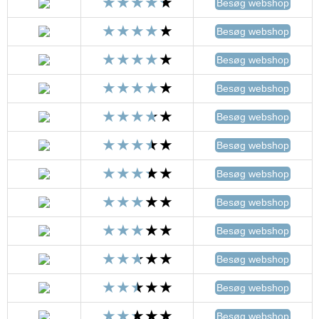
Besøg webshop
Besøg webshop
Besøg webshop
Besøg webshop
Besøg webshop
Besøg webshop
Besøg webshop
Besøg webshop
Besøg webshop
Besøg webshop
Besøg webshop
Besøg webshop