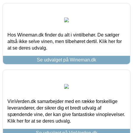
Hos Wineman.dk finder du alt i vintilbehør. De sælger
altså ikke selve vinen, men tilbehøret dertil. Klik her for
at se deres udvalg.
Se udvalget på Wineman.dk
VinVerden.dk samarbejder med en række forskellige
leverandører, der sikrer dig et bredt udvalg af
spændende vine, der kan give fantastiske vinoplevelser.
Klik her for at se deres udvalg.
Se udvalget på VinVerden.dk