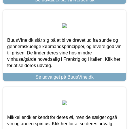
BuusVine.dk slår sig på at blive drevet ud fra sunde og
gennemskuelige købmandsprincipper, og levere god vin
til prisen. De finder deres vine hos mindre
vinhuse/gårde hovedsalig i Frankrig og i Italien. Klik her
for at se deres udvalg.
Se udvalget på BuusVine.dk
Mikkeller.dk er kendt for deres øl, men de sælger også
vin og anden spiritus. Klik her for at se deres udvalg.