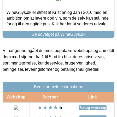
WineGuys.dk er stiftet af Kristian og Jan i 2016 med en
ambition om at levere god vin, som de selv kan stå inde
for og til den rigtige pris. Klik her for at se deres udvalg.
Se udvalget på WineGuys.dk
Vi har gennemgået de mest populære webshops og anmeldt
dem med stjerner fra 1 til 5 ud fra bl.a. deres prisniveau,
sortimentstørrelse, kundeservice, brugervenlighed,
betingelser, leveringsformer og betalingsmuligheder.
Bedst anmeldte webshops
Webshop
Stjerner
Link
Besøg webshop