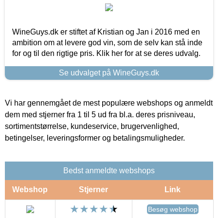
WineGuys.dk er stiftet af Kristian og Jan i 2016 med en
ambition om at levere god vin, som de selv kan stå inde
for og til den rigtige pris. Klik her for at se deres udvalg.
Se udvalget på WineGuys.dk
Vi har gennemgået de mest populære webshops og anmeldt
dem med stjerner fra 1 til 5 ud fra bl.a. deres prisniveau,
sortimentstørrelse, kundeservice, brugervenlighed,
betingelser, leveringsformer og betalingsmuligheder.
Bedst anmeldte webshops
Webshop
Stjerner
Link
Besøg webshop