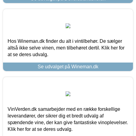
Hos Wineman.dk finder du alt i vintilbehør. De sælger
altså ikke selve vinen, men tilbehøret dertil. Klik her for
at se deres udvalg.
Se udvalget på Wineman.dk
VinVerden.dk samarbejder med en række forskellige
leverandører, der sikrer dig et bredt udvalg af
spændende vine, der kan give fantastiske vinoplevelser.
Klik her for at se deres udvalg.