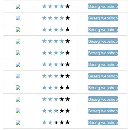
Besøg webshop
Besøg webshop
Besøg webshop
Besøg webshop
Besøg webshop
Besøg webshop
Besøg webshop
Besøg webshop
Besøg webshop
Besøg webshop
Besøg webshop