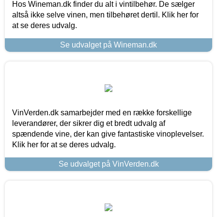
Hos Wineman.dk finder du alt i vintilbehør. De sælger
altså ikke selve vinen, men tilbehøret dertil. Klik her for
at se deres udvalg.
Se udvalget på Wineman.dk
VinVerden.dk samarbejder med en række forskellige
leverandører, der sikrer dig et bredt udvalg af
spændende vine, der kan give fantastiske vinoplevelser.
Klik her for at se deres udvalg.
Se udvalget på VinVerden.dk