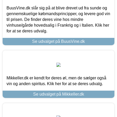
BuusVine.dk slår sig på at blive drevet ud fra sunde og
gennemskuelige købmandsprincipper, og levere god vin
til prisen. De finder deres vine hos mindre
vinhuse/gårde hovedsalig i Frankrig og i Italien. Klik her
for at se deres udvalg.
Se udvalget på BuusVine.dk
Mikkeller.dk er kendt for deres øl, men de sælger også
vin og anden spiritus. Klik her for at se deres udvalg.
Se udvalget på Mikkeller.dk