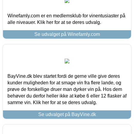
Winefamly.com er en medlemsklub for vinentusiaster på
alle niveauer. Klik her for at se deres udvalg.
Se udvalget på Winefamly.com
BayVine.dk blev startet fordi de gerne ville give deres
kunder muligheden for at smage vin fra flere lande, og
prøve de forskellige druer man dyrker vin på. Hos dem
behøver du derfor heller ikke at købe 6 eller 12 flasker af
samme vin. Klik her for at se deres udvalg.
Se udvalget på BayVine.dk