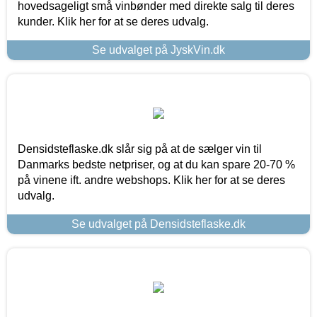
hovedsageligt små vinbønder med direkte salg til deres
kunder. Klik her for at se deres udvalg.
Se udvalget på JyskVin.dk
Densidsteflaske.dk slår sig på at de sælger vin til
Danmarks bedste netpriser, og at du kan spare 20-70 %
på vinene ift. andre webshops. Klik her for at se deres
udvalg.
Se udvalget på Densidsteflaske.dk