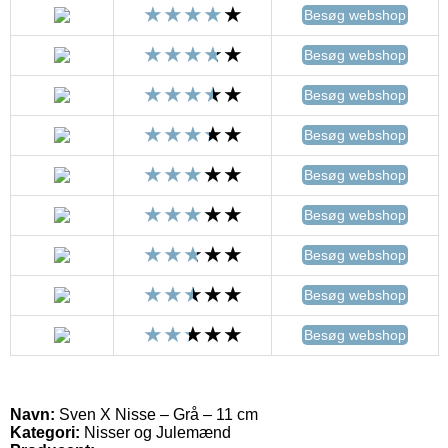
Besøg webshop
Besøg webshop
Besøg webshop
Besøg webshop
Besøg webshop
Besøg webshop
Besøg webshop
Besøg webshop
Besøg webshop
Navn:
Sven X Nisse – Grå – 11 cm
Kategori:
Nisser og Julemænd