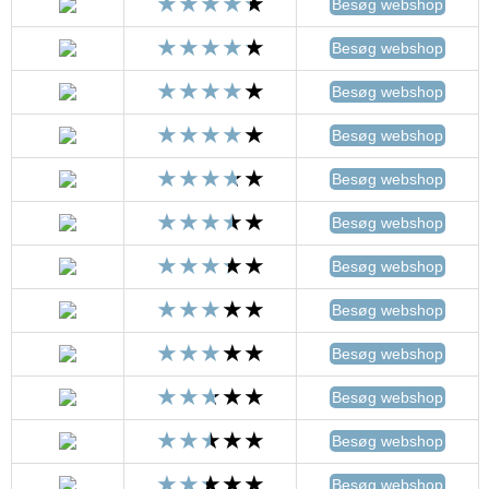
Besøg webshop
Besøg webshop
Besøg webshop
Besøg webshop
Besøg webshop
Besøg webshop
Besøg webshop
Besøg webshop
Besøg webshop
Besøg webshop
Besøg webshop
Besøg webshop