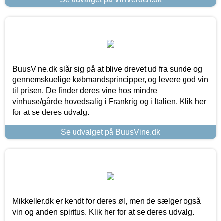
BuusVine.dk slår sig på at blive drevet ud fra sunde og
gennemskuelige købmandsprincipper, og levere god vin
til prisen. De finder deres vine hos mindre
vinhuse/gårde hovedsalig i Frankrig og i Italien. Klik her
for at se deres udvalg.
Se udvalget på BuusVine.dk
Mikkeller.dk er kendt for deres øl, men de sælger også
vin og anden spiritus. Klik her for at se deres udvalg.