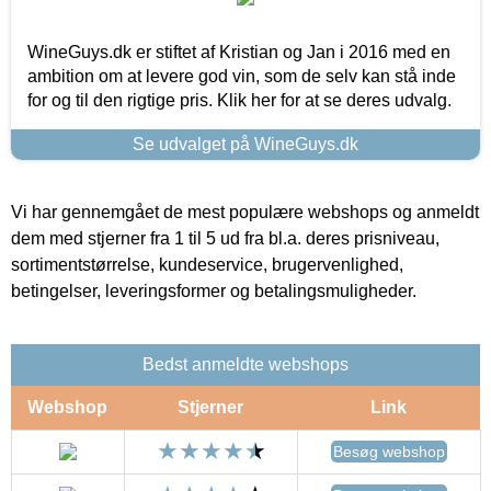
WineGuys.dk er stiftet af Kristian og Jan i 2016 med en
ambition om at levere god vin, som de selv kan stå inde
for og til den rigtige pris. Klik her for at se deres udvalg.
Se udvalget på WineGuys.dk
Vi har gennemgået de mest populære webshops og anmeldt
dem med stjerner fra 1 til 5 ud fra bl.a. deres prisniveau,
sortimentstørrelse, kundeservice, brugervenlighed,
betingelser, leveringsformer og betalingsmuligheder.
Bedst anmeldte webshops
Webshop
Stjerner
Link
Besøg webshop