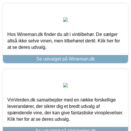
Hos Wineman.dk finder du alt i vintilbehør. De sælger
altså ikke selve vinen, men tilbehøret dertil. Klik her for
at se deres udvalg.
Se udvalget på Wineman.dk
VinVerden.dk samarbejder med en række forskellige
leverandører, der sikrer dig et bredt udvalg af
spændende vine, der kan give fantastiske vinoplevelser.
Klik her for at se deres udvalg.
Se udvalget på VinVerden.dk