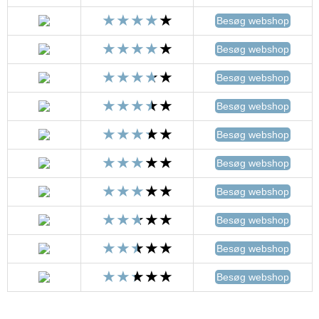
Besøg webshop
Besøg webshop
Besøg webshop
Besøg webshop
Besøg webshop
Besøg webshop
Besøg webshop
Besøg webshop
Besøg webshop
Besøg webshop