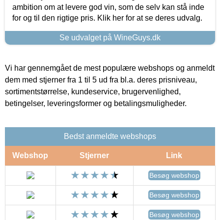
ambition om at levere god vin, som de selv kan stå inde
for og til den rigtige pris. Klik her for at se deres udvalg.
Se udvalget på WineGuys.dk
Vi har gennemgået de mest populære webshops og anmeldt
dem med stjerner fra 1 til 5 ud fra bl.a. deres prisniveau,
sortimentstørrelse, kundeservice, brugervenlighed,
betingelser, leveringsformer og betalingsmuligheder.
Bedst anmeldte webshops
Webshop
Stjerner
Link
Besøg webshop
Besøg webshop
Besøg webshop