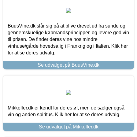
BuusVine.dk slår sig på at blive drevet ud fra sunde og
gennemskuelige købmandsprincipper, og levere god vin
til prisen. De finder deres vine hos mindre
vinhuse/gårde hovedsalig i Frankrig og i Italien. Klik her
for at se deres udvalg.
Se udvalget på BuusVine.dk
Mikkeller.dk er kendt for deres øl, men de sælger også
vin og anden spiritus. Klik her for at se deres udvalg.
Se udvalget på Mikkeller.dk