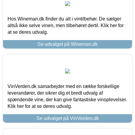
Hos Wineman.dk finder du alt i vintilbehør. De sælger
altså ikke selve vinen, men tilbehøret dertil. Klik her for
at se deres udvalg.
Se udvalget på Wineman.dk
VinVerden.dk samarbejder med en række forskellige
leverandører, der sikrer dig et bredt udvalg af
spændende vine, der kan give fantastiske vinoplevelser.
Klik her for at se deres udvalg.
Se udvalget på VinVerden.dk