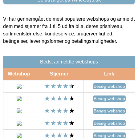
Vi har gennemgået de mest populære webshops og anmeldt
dem med stjerner fra 1 til 5 ud fra bl.a. deres prisniveau,
sortimentstørrelse, kundeservice, brugervenlighed,
betingelser, leveringsformer og betalingsmuligheder.
Bedst anmeldte webshops
Webshop
Stjerner
Link
Besøg webshop
Besøg webshop
Besøg webshop
Besøg webshop
Besøg webshop