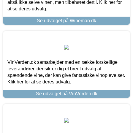
altså ikke selve vinen, men tilbehøret dertil. Klik her for
at se deres udvalg.
Se udvalget på Wineman.dk
VinVerden.dk samarbejder med en række forskellige
leverandører, der sikrer dig et bredt udvalg af
spændende vine, der kan give fantastiske vinoplevelser.
Klik her for at se deres udvalg.
Se udvalget på VinVerden.dk