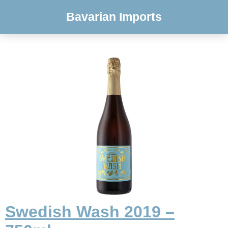
Bavarian Imports
Swedish Wash 2019 –