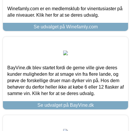
Winefamly.com er en medlemsklub for vinentusiaster på
alle niveauer. Klik her for at se deres udvalg.
Se udvalget på Winefamly.com
BayVine.dk blev startet fordi de gerne ville give deres
kunder muligheden for at smage vin fra flere lande, og
prøve de forskellige druer man dyrker vin på. Hos dem
behøver du derfor heller ikke at købe 6 eller 12 flasker af
samme vin. Klik her for at se deres udvalg.
Se udvalget på BayVine.dk