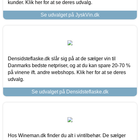
kunder. Klik her for at se deres udvalg.
Se udvalget på JyskVin.dk
Densidsteflaske.dk slår sig på at de sælger vin til
Danmarks bedste netpriser, og at du kan spare 20-70 %
på vinene ift. andre webshops. Klik her for at se deres
udvalg.
Se udvalget på Densidsteflaske.dk
Hos Wineman.dk finder du alt i vintilbehør. De sælger