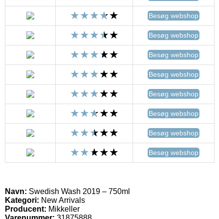
Besøg webshop
Besøg webshop
Besøg webshop
Besøg webshop
Besøg webshop
Besøg webshop
Besøg webshop
Besøg webshop
Navn:
Swedish Wash 2019 – 750ml
Kategori:
New Arrivals
Producent:
Mikkeller
Varenummer:
31875888