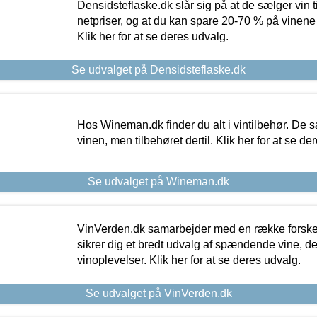
Densidsteflaske.dk slår sig på at de sælger vin
netpriser, og at du kan spare 20-70 % på vinene
Klik her for at se deres udvalg.
Se udvalget på Densidsteflaske.dk
Hos Wineman.dk finder du alt i vintilbehør. De s
vinen, men tilbehøret dertil. Klik her for at se de
Se udvalget på Wineman.dk
VinVerden.dk samarbejder med en række forskel
sikrer dig et bredt udvalg af spændende vine, de
vinoplevelser. Klik her for at se deres udvalg.
Se udvalget på VinVerden.dk