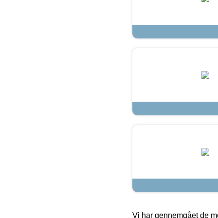
Vi har gennemgået de mes