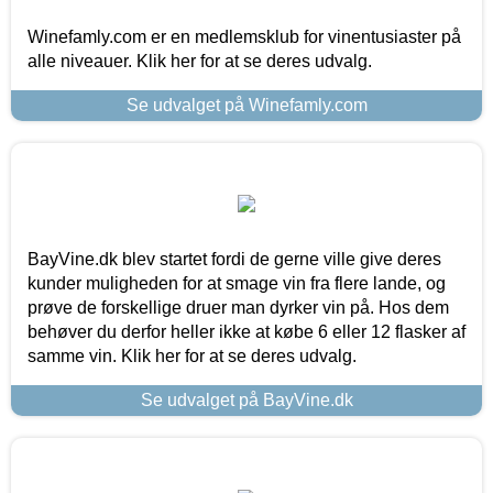
Winefamly.com er en medlemsklub for vinentusiaster på
alle niveauer. Klik her for at se deres udvalg.
Se udvalget på Winefamly.com
BayVine.dk blev startet fordi de gerne ville give deres
kunder muligheden for at smage vin fra flere lande, og
prøve de forskellige druer man dyrker vin på. Hos dem
behøver du derfor heller ikke at købe 6 eller 12 flasker af
samme vin. Klik her for at se deres udvalg.
Se udvalget på BayVine.dk