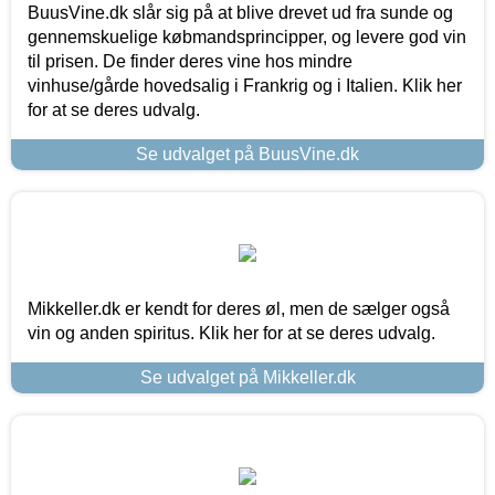
BuusVine.dk slår sig på at blive drevet ud fra sunde og
gennemskuelige købmandsprincipper, og levere god vin
til prisen. De finder deres vine hos mindre
vinhuse/gårde hovedsalig i Frankrig og i Italien. Klik her
for at se deres udvalg.
Se udvalget på BuusVine.dk
Mikkeller.dk er kendt for deres øl, men de sælger også
vin og anden spiritus. Klik her for at se deres udvalg.
Se udvalget på Mikkeller.dk