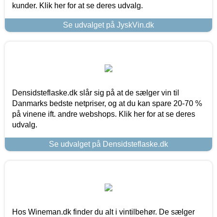
kunder. Klik her for at se deres udvalg.
Se udvalget på JyskVin.dk
Densidsteflaske.dk slår sig på at de sælger vin til
Danmarks bedste netpriser, og at du kan spare 20-70 %
på vinene ift. andre webshops. Klik her for at se deres
udvalg.
Se udvalget på Densidsteflaske.dk
Hos Wineman.dk finder du alt i vintilbehør. De sælger