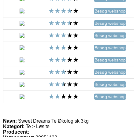
Besøg webshop
Besøg webshop
Besøg webshop
Besøg webshop
Besøg webshop
Besøg webshop
Besøg webshop
Besøg webshop
Navn:
Sweet Dreams Te Økologisk 3kg
Kategori:
Te > Løs te
Producent: