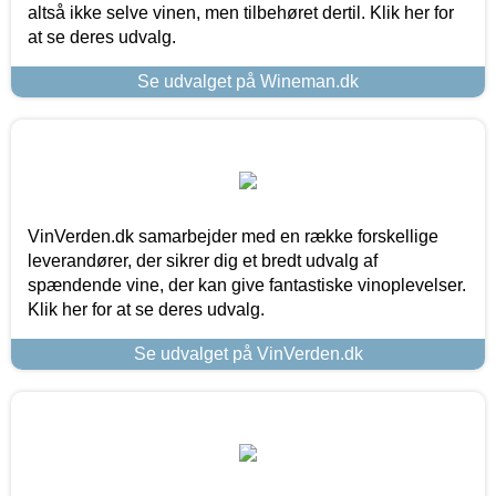
altså ikke selve vinen, men tilbehøret dertil. Klik her for
at se deres udvalg.
Se udvalget på Wineman.dk
VinVerden.dk samarbejder med en række forskellige
leverandører, der sikrer dig et bredt udvalg af
spændende vine, der kan give fantastiske vinoplevelser.
Klik her for at se deres udvalg.
Se udvalget på VinVerden.dk