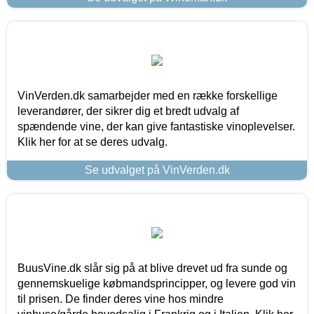
VinVerden.dk samarbejder med en række forskellige
leverandører, der sikrer dig et bredt udvalg af
spændende vine, der kan give fantastiske vinoplevelser.
Klik her for at se deres udvalg.
Se udvalget på VinVerden.dk
BuusVine.dk slår sig på at blive drevet ud fra sunde og
gennemskuelige købmandsprincipper, og levere god vin
til prisen. De finder deres vine hos mindre