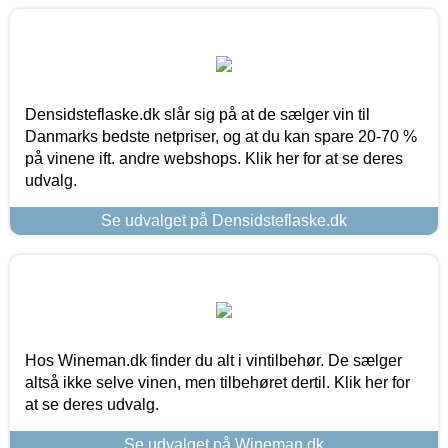
Densidsteflaske.dk slår sig på at de sælger vin til
Danmarks bedste netpriser, og at du kan spare 20-70 %
på vinene ift. andre webshops. Klik her for at se deres
udvalg.
Se udvalget på Densidsteflaske.dk
Hos Wineman.dk finder du alt i vintilbehør. De sælger
altså ikke selve vinen, men tilbehøret dertil. Klik her for
at se deres udvalg.
Se udvalget på Wineman.dk