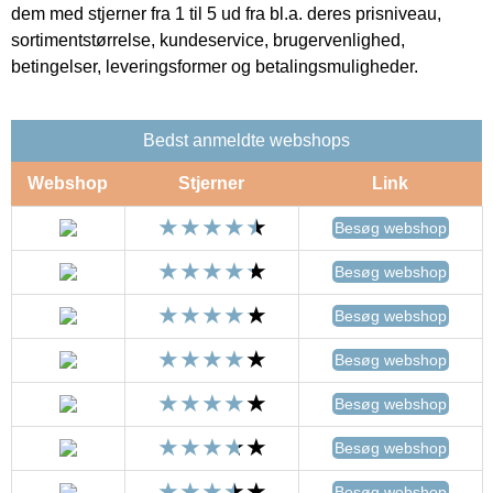
dem med stjerner fra 1 til 5 ud fra bl.a. deres prisniveau,
sortimentstørrelse, kundeservice, brugervenlighed,
betingelser, leveringsformer og betalingsmuligheder.
Bedst anmeldte webshops
Webshop
Stjerner
Link
Besøg webshop
Besøg webshop
Besøg webshop
Besøg webshop
Besøg webshop
Besøg webshop
Besøg webshop