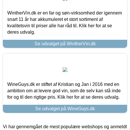
WintherVin.dk er en far og søn-virksomhed der igennem
snart 11 år har akkumuleret et stort sortiment af
kvalitetsvin til priser alle har råd til. Klik her for at se
deres udvalg.
Se udvalget på WintherVin.dk
WineGuys.dk er stiftet af Kristian og Jan i 2016 med en
ambition om at levere god vin, som de selv kan stå inde
for og til den rigtige pris. Klik her for at se deres udvalg.
Se udvalget på WineGuys.dk
Vi har gennemgået de mest populære webshops og anmeldt