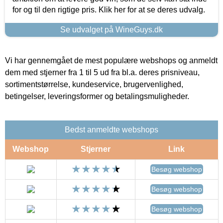
for og til den rigtige pris. Klik her for at se deres udvalg.
Se udvalget på WineGuys.dk
Vi har gennemgået de mest populære webshops og anmeldt
dem med stjerner fra 1 til 5 ud fra bl.a. deres prisniveau,
sortimentstørrelse, kundeservice, brugervenlighed,
betingelser, leveringsformer og betalingsmuligheder.
Bedst anmeldte webshops
Webshop
Stjerner
Link
Besøg webshop
Besøg webshop
Besøg webshop