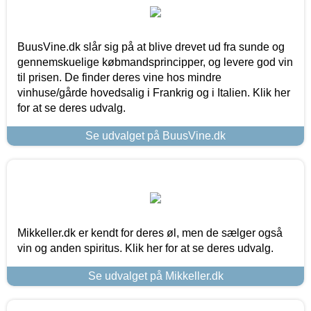
BuusVine.dk slår sig på at blive drevet ud fra sunde og
gennemskuelige købmandsprincipper, og levere god vin
til prisen. De finder deres vine hos mindre
vinhuse/gårde hovedsalig i Frankrig og i Italien. Klik her
for at se deres udvalg.
Se udvalget på BuusVine.dk
Mikkeller.dk er kendt for deres øl, men de sælger også
vin og anden spiritus. Klik her for at se deres udvalg.
Se udvalget på Mikkeller.dk