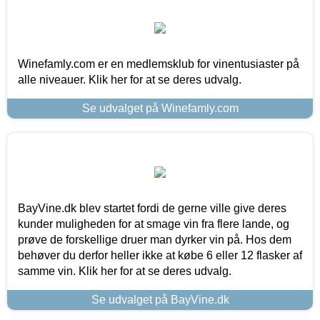
Winefamly.com er en medlemsklub for vinentusiaster på
alle niveauer. Klik her for at se deres udvalg.
Se udvalget på Winefamly.com
BayVine.dk blev startet fordi de gerne ville give deres
kunder muligheden for at smage vin fra flere lande, og
prøve de forskellige druer man dyrker vin på. Hos dem
behøver du derfor heller ikke at købe 6 eller 12 flasker af
samme vin. Klik her for at se deres udvalg.
Se udvalget på BayVine.dk