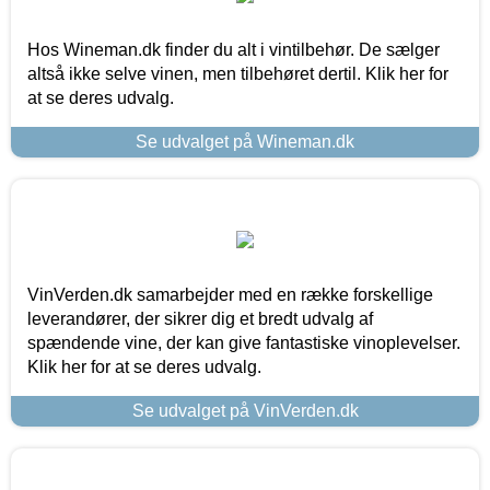
Hos Wineman.dk finder du alt i vintilbehør. De sælger
altså ikke selve vinen, men tilbehøret dertil. Klik her for
at se deres udvalg.
Se udvalget på Wineman.dk
VinVerden.dk samarbejder med en række forskellige
leverandører, der sikrer dig et bredt udvalg af
spændende vine, der kan give fantastiske vinoplevelser.
Klik her for at se deres udvalg.
Se udvalget på VinVerden.dk