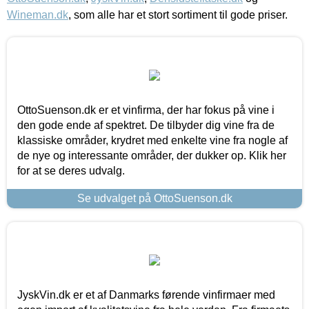
Wineman.dk
, som alle har et stort sortiment til gode priser.
OttoSuenson.dk er et vinfirma, der har fokus på vine i
den gode ende af spektret. De tilbyder dig vine fra de
klassiske områder, krydret med enkelte vine fra nogle af
de nye og interessante områder, der dukker op. Klik her
for at se deres udvalg.
Se udvalget på OttoSuenson.dk
JyskVin.dk er et af Danmarks førende vinfirmaer med