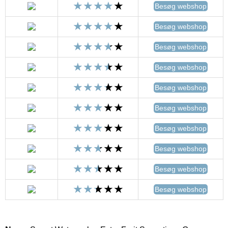
Besøg webshop
Besøg webshop
Besøg webshop
Besøg webshop
Besøg webshop
Besøg webshop
Besøg webshop
Besøg webshop
Besøg webshop
Besøg webshop