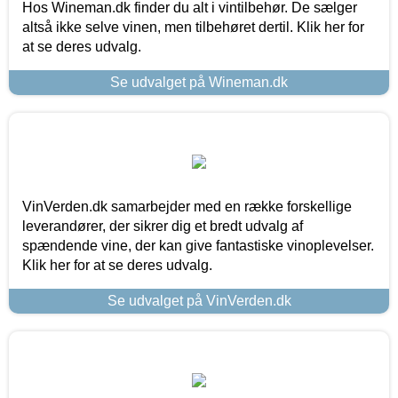
Hos Wineman.dk finder du alt i vintilbehør. De sælger
altså ikke selve vinen, men tilbehøret dertil. Klik her for
at se deres udvalg.
Se udvalget på Wineman.dk
VinVerden.dk samarbejder med en række forskellige
leverandører, der sikrer dig et bredt udvalg af
spændende vine, der kan give fantastiske vinoplevelser.
Klik her for at se deres udvalg.
Se udvalget på VinVerden.dk