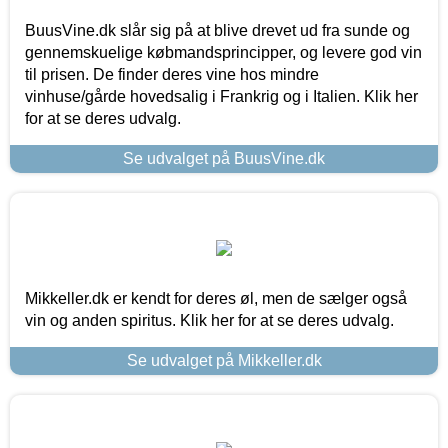
BuusVine.dk slår sig på at blive drevet ud fra sunde og
gennemskuelige købmandsprincipper, og levere god vin
til prisen. De finder deres vine hos mindre
vinhuse/gårde hovedsalig i Frankrig og i Italien. Klik her
for at se deres udvalg.
Se udvalget på BuusVine.dk
Mikkeller.dk er kendt for deres øl, men de sælger også
vin og anden spiritus. Klik her for at se deres udvalg.
Se udvalget på Mikkeller.dk