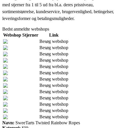
med stjerner fra 1 til 5 ud fra bl.a. deres prisniveau,
sortimentstørrelse, kundeservice, brugervenlighed, betingelser,
leveringsformer og betalingsmuligheder.
Bedst anmeldte webshops
Webshop
Stjerner
Link
Besøg webshop
Besøg webshop
Besøg webshop
Besøg webshop
Besøg webshop
Besøg webshop
Besøg webshop
Besøg webshop
Besøg webshop
Besøg webshop
Besøg webshop
Besøg webshop
Besøg webshop
Navn:
SweeTarts Twisted Rainbow Ropes
Kategori:
Slik