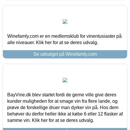
Winefamly.com er en medlemsklub for vinentusiaster på
alle niveauer. Klik her for at se deres udvalg.
Se udvalget på Winefamly.com
BayVine.dk blev startet fordi de gerne ville give deres
kunder muligheden for at smage vin fra flere lande, og
prøve de forskellige druer man dyrker vin på. Hos dem
behøver du derfor heller ikke at købe 6 eller 12 flasker af
samme vin. Klik her for at se deres udvalg.