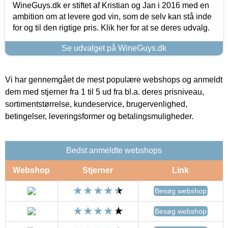
WineGuys.dk er stiftet af Kristian og Jan i 2016 med en
ambition om at levere god vin, som de selv kan stå inde
for og til den rigtige pris. Klik her for at se deres udvalg.
Se udvalget på WineGuys.dk
Vi har gennemgået de mest populære webshops og anmeldt
dem med stjerner fra 1 til 5 ud fra bl.a. deres prisniveau,
sortimentstørrelse, kundeservice, brugervenlighed,
betingelser, leveringsformer og betalingsmuligheder.
Bedst anmeldte webshops
Webshop
Stjerner
Link
Besøg webshop
Besøg webshop