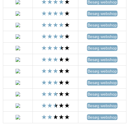
Besøg webshop
Besøg webshop
Besøg webshop
Besøg webshop
Besøg webshop
Besøg webshop
Besøg webshop
Besøg webshop
Besøg webshop
Besøg webshop
Besøg webshop