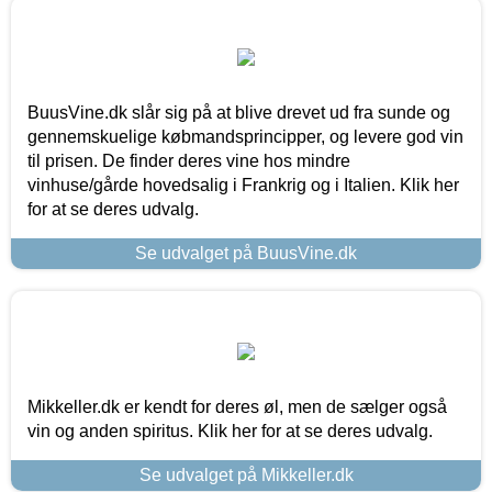
BuusVine.dk slår sig på at blive drevet ud fra sunde og
gennemskuelige købmandsprincipper, og levere god vin
til prisen. De finder deres vine hos mindre
vinhuse/gårde hovedsalig i Frankrig og i Italien. Klik her
for at se deres udvalg.
Se udvalget på BuusVine.dk
Mikkeller.dk er kendt for deres øl, men de sælger også
vin og anden spiritus. Klik her for at se deres udvalg.
Se udvalget på Mikkeller.dk