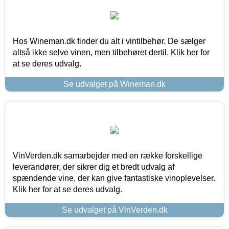
Hos Wineman.dk finder du alt i vintilbehør. De sælger
altså ikke selve vinen, men tilbehøret dertil. Klik her for
at se deres udvalg.
Se udvalget på Wineman.dk
VinVerden.dk samarbejder med en række forskellige
leverandører, der sikrer dig et bredt udvalg af
spændende vine, der kan give fantastiske vinoplevelser.
Klik her for at se deres udvalg.
Se udvalget på VinVerden.dk