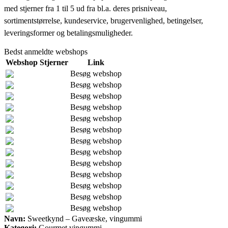
med stjerner fra 1 til 5 ud fra bl.a. deres prisniveau,
sortimentstørrelse, kundeservice, brugervenlighed, betingelser,
leveringsformer og betalingsmuligheder.
Bedst anmeldte webshops
Webshop
Stjerner
Link
Besøg webshop
Besøg webshop
Besøg webshop
Besøg webshop
Besøg webshop
Besøg webshop
Besøg webshop
Besøg webshop
Besøg webshop
Besøg webshop
Besøg webshop
Besøg webshop
Besøg webshop
Navn:
Sweetkynd – Gaveæske, vingummi
Kategori:
Gourmet vingummi