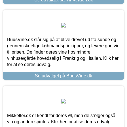
BuusVine.dk slår sig på at blive drevet ud fra sunde og
gennemskuelige købmandsprincipper, og levere god vin
til prisen. De finder deres vine hos mindre
vinhuse/gårde hovedsalig i Frankrig og i Italien. Klik her
for at se deres udvalg.
Se udvalget på BuusVine.dk
Mikkeller.dk er kendt for deres øl, men de sælger også
vin og anden spiritus. Klik her for at se deres udvalg.