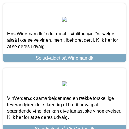
Hos Wineman.dk finder du alt i vintilbehør. De sælger
altså ikke selve vinen, men tilbehøret dertil. Klik her for
at se deres udvalg.
Se udvalget på Wineman.dk
VinVerden.dk samarbejder med en række forskellige
leverandører, der sikrer dig et bredt udvalg af
spændende vine, der kan give fantastiske vinoplevelser.
Klik her for at se deres udvalg.
Se udvalget på VinVerden.dk