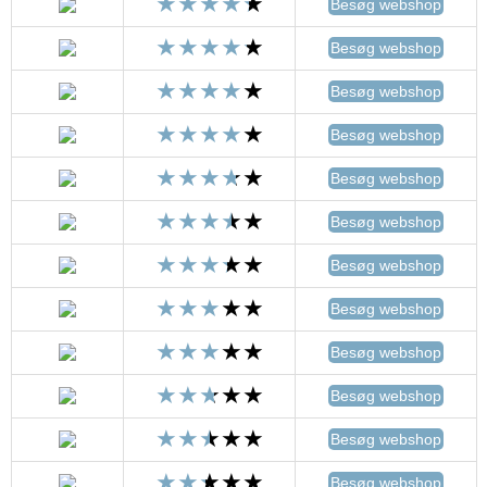
Besøg webshop
Besøg webshop
Besøg webshop
Besøg webshop
Besøg webshop
Besøg webshop
Besøg webshop
Besøg webshop
Besøg webshop
Besøg webshop
Besøg webshop
Besøg webshop