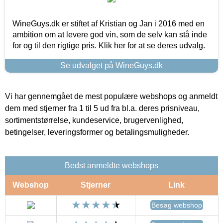
WineGuys.dk er stiftet af Kristian og Jan i 2016 med en
ambition om at levere god vin, som de selv kan stå inde
for og til den rigtige pris. Klik her for at se deres udvalg.
Se udvalget på WineGuys.dk
Vi har gennemgået de mest populære webshops og anmeldt
dem med stjerner fra 1 til 5 ud fra bl.a. deres prisniveau,
sortimentstørrelse, kundeservice, brugervenlighed,
betingelser, leveringsformer og betalingsmuligheder.
Bedst anmeldte webshops
Webshop
Stjerner
Link
Besøg webshop