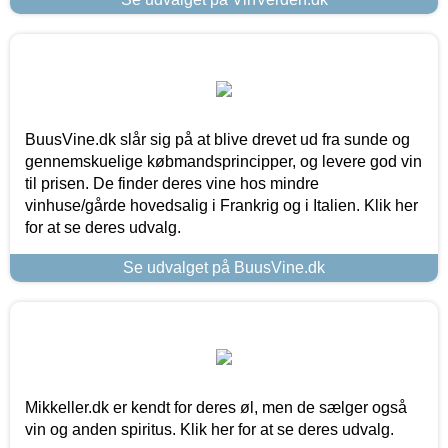
BuusVine.dk slår sig på at blive drevet ud fra sunde og
gennemskuelige købmandsprincipper, og levere god vin
til prisen. De finder deres vine hos mindre
vinhuse/gårde hovedsalig i Frankrig og i Italien. Klik her
for at se deres udvalg.
Se udvalget på BuusVine.dk
Mikkeller.dk er kendt for deres øl, men de sælger også
vin og anden spiritus. Klik her for at se deres udvalg.