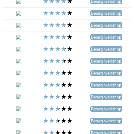
Besøg webshop
Besøg webshop
Besøg webshop
Besøg webshop
Besøg webshop
Besøg webshop
Besøg webshop
Besøg webshop
Besøg webshop
Besøg webshop
Besøg webshop
Besøg webshop