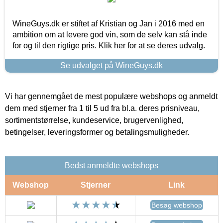
WineGuys.dk er stiftet af Kristian og Jan i 2016 med en
ambition om at levere god vin, som de selv kan stå inde
for og til den rigtige pris. Klik her for at se deres udvalg.
Se udvalget på WineGuys.dk
Vi har gennemgået de mest populære webshops og anmeldt
dem med stjerner fra 1 til 5 ud fra bl.a. deres prisniveau,
sortimentstørrelse, kundeservice, brugervenlighed,
betingelser, leveringsformer og betalingsmuligheder.
Bedst anmeldte webshops
Webshop
Stjerner
Link
Besøg webshop