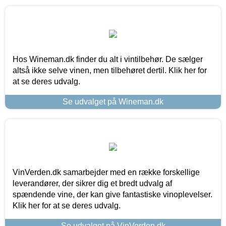
Hos Wineman.dk finder du alt i vintilbehør. De sælger
altså ikke selve vinen, men tilbehøret dertil. Klik her for
at se deres udvalg.
Se udvalget på Wineman.dk
VinVerden.dk samarbejder med en række forskellige
leverandører, der sikrer dig et bredt udvalg af
spændende vine, der kan give fantastiske vinoplevelser.
Klik her for at se deres udvalg.
Se udvalget på VinVerden.dk