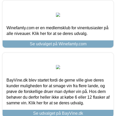
Winefamly.com er en medlemsklub for vinentusiaster på
alle niveauer. Klik her for at se deres udvalg.
Se udvalget på Winefamly.com
BayVine.dk blev startet fordi de gerne ville give deres
kunder muligheden for at smage vin fra flere lande, og
prøve de forskellige druer man dyrker vin på. Hos dem
behøver du derfor heller ikke at købe 6 eller 12 flasker af
samme vin. Klik her for at se deres udvalg.
Se udvalget på BayVine.dk