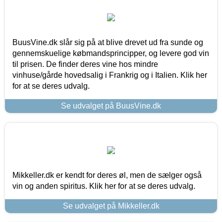
BuusVine.dk slår sig på at blive drevet ud fra sunde og
gennemskuelige købmandsprincipper, og levere god vin
til prisen. De finder deres vine hos mindre
vinhuse/gårde hovedsalig i Frankrig og i Italien. Klik her
for at se deres udvalg.
Se udvalget på BuusVine.dk
Mikkeller.dk er kendt for deres øl, men de sælger også
vin og anden spiritus. Klik her for at se deres udvalg.
Se udvalget på Mikkeller.dk