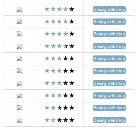
Besøg webshop
Besøg webshop
Besøg webshop
Besøg webshop
Besøg webshop
Besøg webshop
Besøg webshop
Besøg webshop
Besøg webshop
Besøg webshop