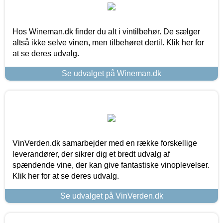
Hos Wineman.dk finder du alt i vintilbehør. De sælger
altså ikke selve vinen, men tilbehøret dertil. Klik her for
at se deres udvalg.
Se udvalget på Wineman.dk
VinVerden.dk samarbejder med en række forskellige
leverandører, der sikrer dig et bredt udvalg af
spændende vine, der kan give fantastiske vinoplevelser.
Klik her for at se deres udvalg.
Se udvalget på VinVerden.dk