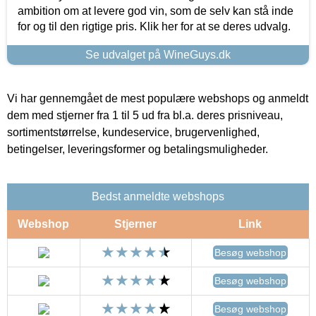
ambition om at levere god vin, som de selv kan stå inde
for og til den rigtige pris. Klik her for at se deres udvalg.
Se udvalget på WineGuys.dk
Vi har gennemgået de mest populære webshops og anmeldt
dem med stjerner fra 1 til 5 ud fra bl.a. deres prisniveau,
sortimentstørrelse, kundeservice, brugervenlighed,
betingelser, leveringsformer og betalingsmuligheder.
Bedst anmeldte webshops
Webshop
Stjerner
Link
Besøg webshop
Besøg webshop
Besøg webshop