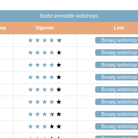
Bedst anmeldte webshops
op
Stjerner
Link
Besøg webshop
Besøg webshop
Besøg webshop
Besøg webshop
Besøg webshop
Besøg webshop
Besøg webshop
Besøg webshop