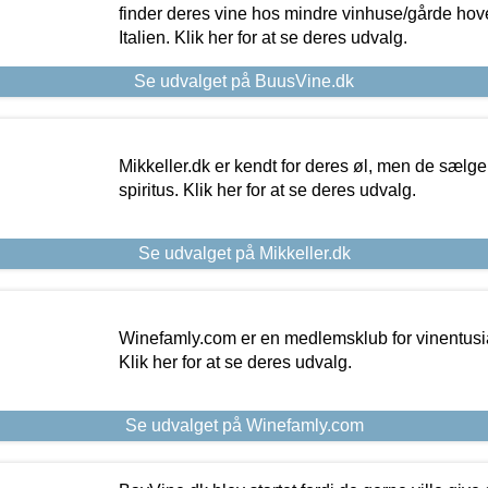
finder deres vine hos mindre vinhuse/gårde hove
Italien. Klik her for at se deres udvalg.
Se udvalget på BuusVine.dk
Mikkeller.dk er kendt for deres øl, men de sælg
spiritus. Klik her for at se deres udvalg.
Se udvalget på Mikkeller.dk
Winefamly.com er en medlemsklub for vinentusia
Klik her for at se deres udvalg.
Se udvalget på Winefamly.com