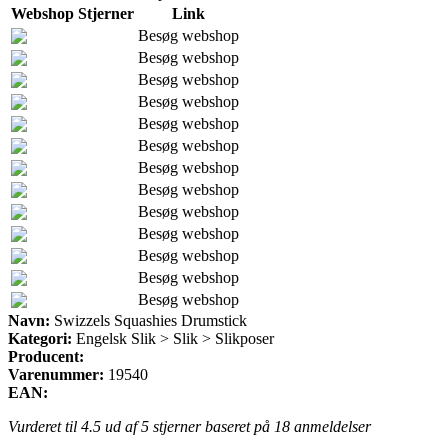
Webshop
Stjerner
Link
Besøg webshop
Besøg webshop
Besøg webshop
Besøg webshop
Besøg webshop
Besøg webshop
Besøg webshop
Besøg webshop
Besøg webshop
Besøg webshop
Besøg webshop
Besøg webshop
Besøg webshop
Navn:
Swizzels Squashies Drumstick
Kategori:
Engelsk Slik > Slik > Slikposer
Producent:
Varenummer:
19540
EAN:
Vurderet til
4.5
ud af 5 stjerner baseret på
18
anmeldelser