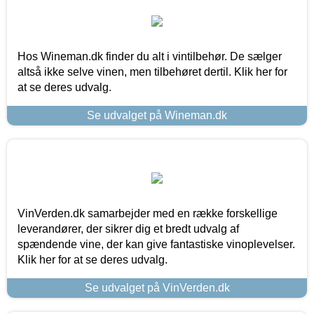
Hos Wineman.dk finder du alt i vintilbehør. De sælger
altså ikke selve vinen, men tilbehøret dertil. Klik her for
at se deres udvalg.
Se udvalget på Wineman.dk
VinVerden.dk samarbejder med en række forskellige
leverandører, der sikrer dig et bredt udvalg af
spændende vine, der kan give fantastiske vinoplevelser.
Klik her for at se deres udvalg.
Se udvalget på VinVerden.dk