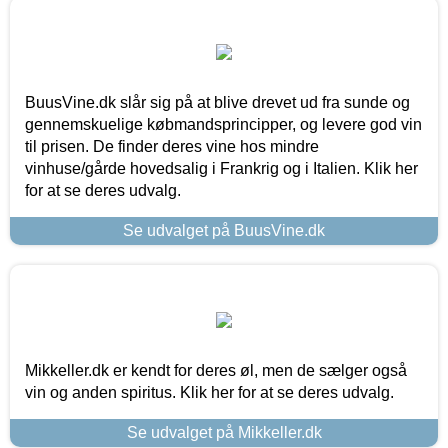
BuusVine.dk slår sig på at blive drevet ud fra sunde og
gennemskuelige købmandsprincipper, og levere god vin
til prisen. De finder deres vine hos mindre
vinhuse/gårde hovedsalig i Frankrig og i Italien. Klik her
for at se deres udvalg.
Se udvalget på BuusVine.dk
Mikkeller.dk er kendt for deres øl, men de sælger også
vin og anden spiritus. Klik her for at se deres udvalg.
Se udvalget på Mikkeller.dk