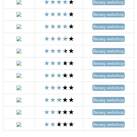
Besøg webshop
Besøg webshop
Besøg webshop
Besøg webshop
Besøg webshop
Besøg webshop
Besøg webshop
Besøg webshop
Besøg webshop
Besøg webshop
Besøg webshop