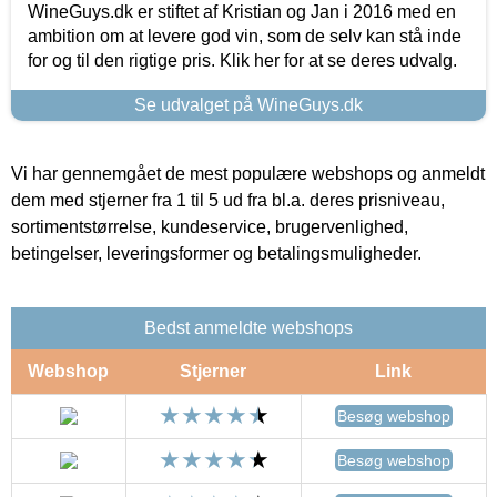
WineGuys.dk er stiftet af Kristian og Jan i 2016 med en
ambition om at levere god vin, som de selv kan stå inde
for og til den rigtige pris. Klik her for at se deres udvalg.
Se udvalget på WineGuys.dk
Vi har gennemgået de mest populære webshops og anmeldt
dem med stjerner fra 1 til 5 ud fra bl.a. deres prisniveau,
sortimentstørrelse, kundeservice, brugervenlighed,
betingelser, leveringsformer og betalingsmuligheder.
Bedst anmeldte webshops
Webshop
Stjerner
Link
Besøg webshop
Besøg webshop