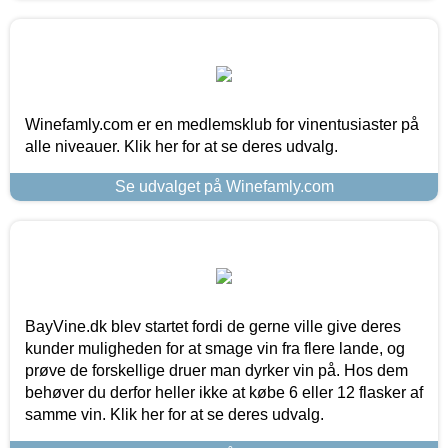
Winefamly.com er en medlemsklub for vinentusiaster på
alle niveauer. Klik her for at se deres udvalg.
Se udvalget på Winefamly.com
BayVine.dk blev startet fordi de gerne ville give deres
kunder muligheden for at smage vin fra flere lande, og
prøve de forskellige druer man dyrker vin på. Hos dem
behøver du derfor heller ikke at købe 6 eller 12 flasker af
samme vin. Klik her for at se deres udvalg.