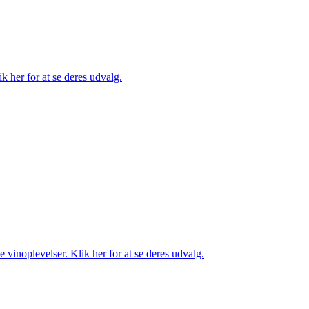
k her for at se deres udvalg.
 vinoplevelser. Klik her for at se deres udvalg.