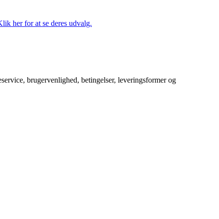
lik her for at se deres udvalg.
service, brugervenlighed, betingelser, leveringsformer og