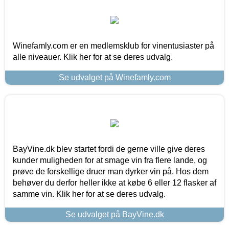
Winefamly.com er en medlemsklub for vinentusiaster på
alle niveauer. Klik her for at se deres udvalg.
Se udvalget på Winefamly.com
BayVine.dk blev startet fordi de gerne ville give deres
kunder muligheden for at smage vin fra flere lande, og
prøve de forskellige druer man dyrker vin på. Hos dem
behøver du derfor heller ikke at købe 6 eller 12 flasker af
samme vin. Klik her for at se deres udvalg.
Se udvalget på BayVine.dk