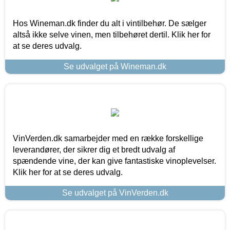
Hos Wineman.dk finder du alt i vintilbehør. De sælger
altså ikke selve vinen, men tilbehøret dertil. Klik her for
at se deres udvalg.
Se udvalget på Wineman.dk
VinVerden.dk samarbejder med en række forskellige
leverandører, der sikrer dig et bredt udvalg af
spændende vine, der kan give fantastiske vinoplevelser.
Klik her for at se deres udvalg.
Se udvalget på VinVerden.dk