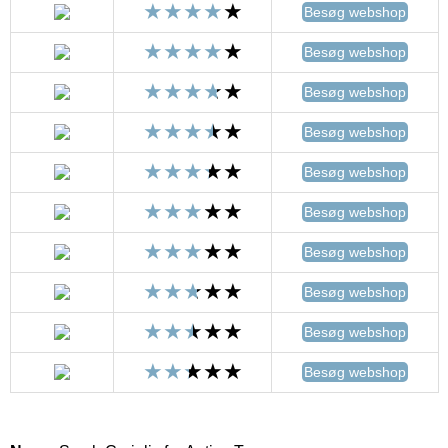
Besøg webshop
Besøg webshop
Besøg webshop
Besøg webshop
Besøg webshop
Besøg webshop
Besøg webshop
Besøg webshop
Besøg webshop
Besøg webshop