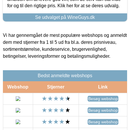
for og til den rigtige pris. Klik her for at se deres udvalg.
Se udvalget på WineGuys.dk
Vi har gennemgået de mest populære webshops og anmeldt
dem med stjerner fra 1 til 5 ud fra bl.a. deres prisniveau,
sortimentstørrelse, kundeservice, brugervenlighed,
betingelser, leveringsformer og betalingsmuligheder.
Bedst anmeldte webshops
Webshop
Stjerner
Link
Besøg webshop
Besøg webshop
Besøg webshop