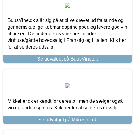
BuusVine.dk slår sig på at blive drevet ud fra sunde og
gennemskuelige købmandsprincipper, og levere god vin
til prisen. De finder deres vine hos mindre
vinhuse/gårde hovedsalig i Frankrig og i Italien. Klik her
for at se deres udvalg.
Se udvalget på BuusVine.dk
Mikkeller.dk er kendt for deres øl, men de sælger også
vin og anden spiritus. Klik her for at se deres udvalg.
Se udvalget på Mikkeller.dk