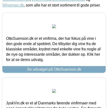
Wineman.dk
, som alle har et stort sortiment til gode priser.
OttoSuenson.dk er et vinfirma, der har fokus på vine i
den gode ende af spektret. De tilbyder dig vine fra de
klassiske områder, krydret med enkelte vine fra nogle af
de nye og interessante områder, der dukker op. Klik her
for at se deres udvalg.
Se udvalget på OttoSuenson.dk
JyskVin.dk er et af Danmarks førende vinfirmaer med