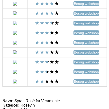
Besøg webshop
Besøg webshop
Besøg webshop
Besøg webshop
Besøg webshop
Besøg webshop
Besøg webshop
Besøg webshop
Besøg webshop
Navn:
Syrah Rosé fra Veramonte
Kategori:
Rosévin