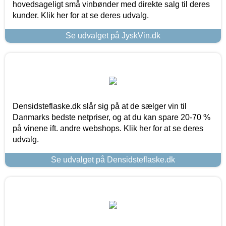
hovedsageligt små vinbønder med direkte salg til deres
kunder. Klik her for at se deres udvalg.
Se udvalget på JyskVin.dk
Densidsteflaske.dk slår sig på at de sælger vin til
Danmarks bedste netpriser, og at du kan spare 20-70 %
på vinene ift. andre webshops. Klik her for at se deres
udvalg.
Se udvalget på Densidsteflaske.dk