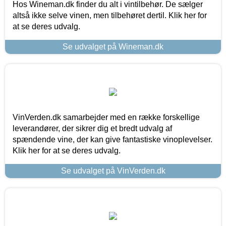
Hos Wineman.dk finder du alt i vintilbehør. De sælger
altså ikke selve vinen, men tilbehøret dertil. Klik her for
at se deres udvalg.
Se udvalget på Wineman.dk
VinVerden.dk samarbejder med en række forskellige
leverandører, der sikrer dig et bredt udvalg af
spændende vine, der kan give fantastiske vinoplevelser.
Klik her for at se deres udvalg.
Se udvalget på VinVerden.dk