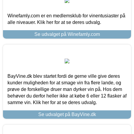
Winefamly.com er en medlemsklub for vinentusiaster på
alle niveauer. Klik her for at se deres udvalg.
Se udvalget på Winefamly.com
BayVine.dk blev startet fordi de gerne ville give deres
kunder muligheden for at smage vin fra flere lande, og
prøve de forskellige druer man dyrker vin på. Hos dem
behøver du derfor heller ikke at købe 6 eller 12 flasker af
samme vin. Klik her for at se deres udvalg.
Se udvalget på BayVine.dk