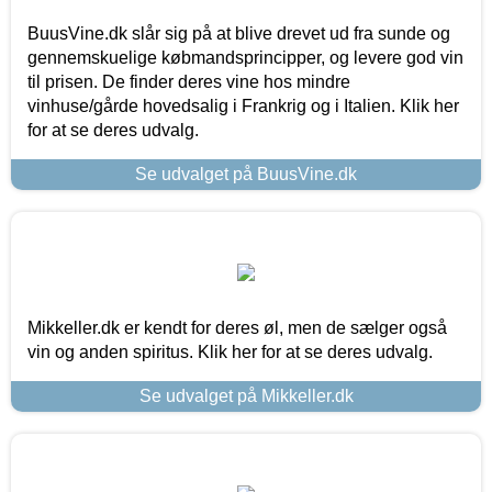
BuusVine.dk slår sig på at blive drevet ud fra sunde og
gennemskuelige købmandsprincipper, og levere god vin
til prisen. De finder deres vine hos mindre
vinhuse/gårde hovedsalig i Frankrig og i Italien. Klik her
for at se deres udvalg.
Se udvalget på BuusVine.dk
Mikkeller.dk er kendt for deres øl, men de sælger også
vin og anden spiritus. Klik her for at se deres udvalg.
Se udvalget på Mikkeller.dk