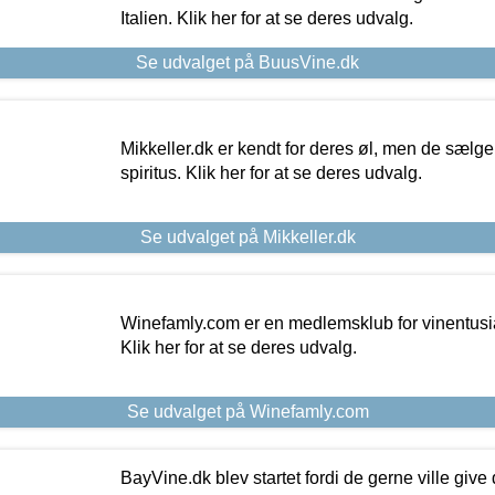
Italien. Klik her for at se deres udvalg.
Se udvalget på BuusVine.dk
Mikkeller.dk er kendt for deres øl, men de sælg
spiritus. Klik her for at se deres udvalg.
Se udvalget på Mikkeller.dk
Winefamly.com er en medlemsklub for vinentusia
Klik her for at se deres udvalg.
Se udvalget på Winefamly.com
BayVine.dk blev startet fordi de gerne ville give