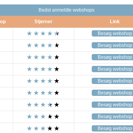
Bedst anmeldte webshops
op
Stjerner
Link
Besøg webshop
Besøg webshop
Besøg webshop
Besøg webshop
Besøg webshop
Besøg webshop
Besøg webshop
Besøg webshop
Besøg webshop