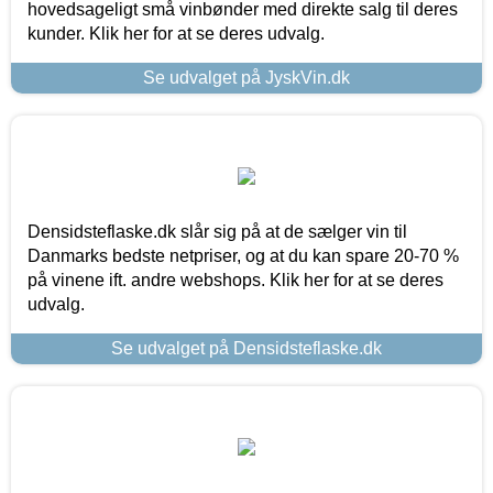
hovedsageligt små vinbønder med direkte salg til deres
kunder. Klik her for at se deres udvalg.
Se udvalget på JyskVin.dk
Densidsteflaske.dk slår sig på at de sælger vin til
Danmarks bedste netpriser, og at du kan spare 20-70 %
på vinene ift. andre webshops. Klik her for at se deres
udvalg.
Se udvalget på Densidsteflaske.dk