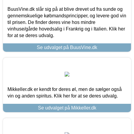
BuusVine.dk slår sig på at blive drevet ud fra sunde og
gennemskuelige købmandsprincipper, og levere god vin
til prisen. De finder deres vine hos mindre
vinhuse/gårde hovedsalig i Frankrig og i Italien. Klik her
for at se deres udvalg.
Se udvalget på BuusVine.dk
Mikkeller.dk er kendt for deres øl, men de sælger også
vin og anden spiritus. Klik her for at se deres udvalg.
Se udvalget på Mikkeller.dk