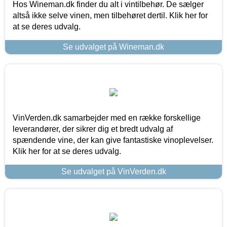
Hos Wineman.dk finder du alt i vintilbehør. De sælger
altså ikke selve vinen, men tilbehøret dertil. Klik her for
at se deres udvalg.
Se udvalget på Wineman.dk
VinVerden.dk samarbejder med en række forskellige
leverandører, der sikrer dig et bredt udvalg af
spændende vine, der kan give fantastiske vinoplevelser.
Klik her for at se deres udvalg.
Se udvalget på VinVerden.dk