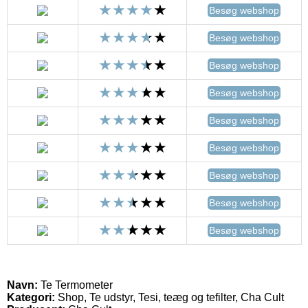
Besøg webshop
Besøg webshop
Besøg webshop
Besøg webshop
Besøg webshop
Besøg webshop
Besøg webshop
Besøg webshop
Besøg webshop
Navn:
Te Termometer
Kategori:
Shop, Te udstyr, Tesi, teæg og tefilter, Cha Cult