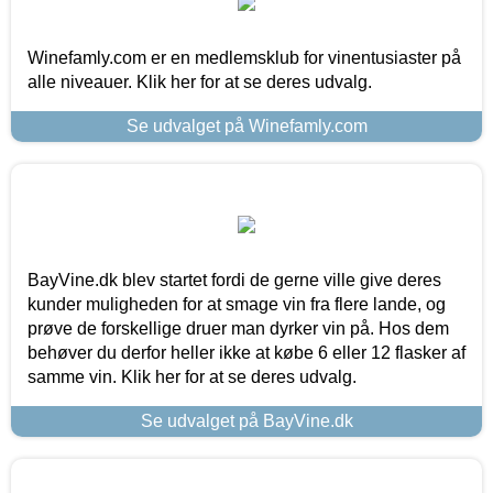
Winefamly.com er en medlemsklub for vinentusiaster på
alle niveauer. Klik her for at se deres udvalg.
Se udvalget på Winefamly.com
BayVine.dk blev startet fordi de gerne ville give deres
kunder muligheden for at smage vin fra flere lande, og
prøve de forskellige druer man dyrker vin på. Hos dem
behøver du derfor heller ikke at købe 6 eller 12 flasker af
samme vin. Klik her for at se deres udvalg.
Se udvalget på BayVine.dk