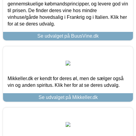
gennemskuelige købmandsprincipper, og levere god vin
til prisen. De finder deres vine hos mindre
vinhuse/gårde hovedsalig i Frankrig og i Italien. Klik her
for at se deres udvalg.
Se udvalget på BuusVine.dk
Mikkeller.dk er kendt for deres øl, men de sælger også
vin og anden spiritus. Klik her for at se deres udvalg.
Se udvalget på Mikkeller.dk