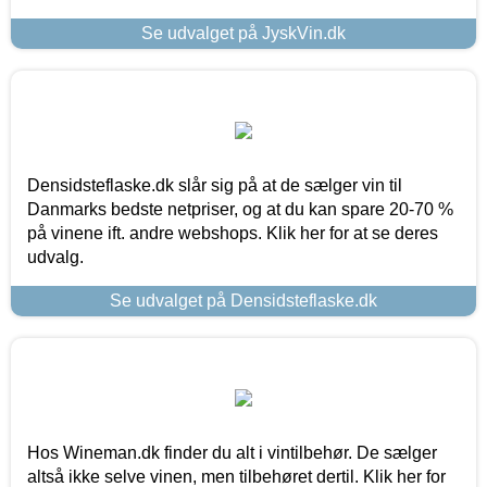
Se udvalget på JyskVin.dk
Densidsteflaske.dk slår sig på at de sælger vin til
Danmarks bedste netpriser, og at du kan spare 20-70 %
på vinene ift. andre webshops. Klik her for at se deres
udvalg.
Se udvalget på Densidsteflaske.dk
Hos Wineman.dk finder du alt i vintilbehør. De sælger
altså ikke selve vinen, men tilbehøret dertil. Klik her for