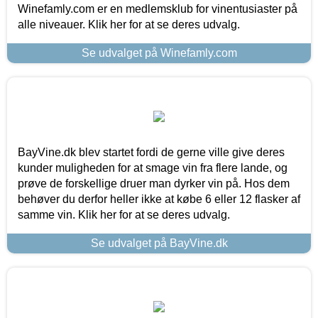
Winefamly.com er en medlemsklub for vinentusiaster på
alle niveauer. Klik her for at se deres udvalg.
Se udvalget på Winefamly.com
BayVine.dk blev startet fordi de gerne ville give deres
kunder muligheden for at smage vin fra flere lande, og
prøve de forskellige druer man dyrker vin på. Hos dem
behøver du derfor heller ikke at købe 6 eller 12 flasker af
samme vin. Klik her for at se deres udvalg.
Se udvalget på BayVine.dk