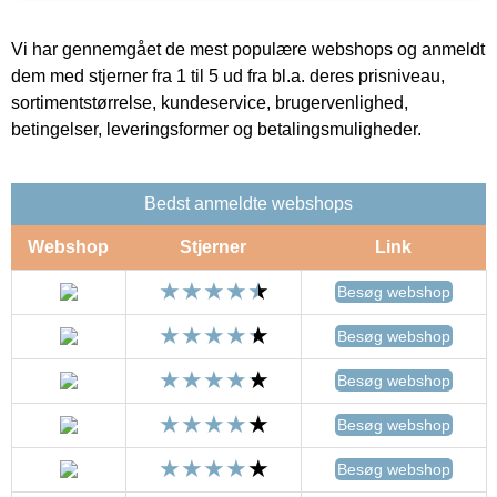
Vi har gennemgået de mest populære webshops og anmeldt
dem med stjerner fra 1 til 5 ud fra bl.a. deres prisniveau,
sortimentstørrelse, kundeservice, brugervenlighed,
betingelser, leveringsformer og betalingsmuligheder.
Bedst anmeldte webshops
Webshop
Stjerner
Link
Besøg webshop
Besøg webshop
Besøg webshop
Besøg webshop
Besøg webshop