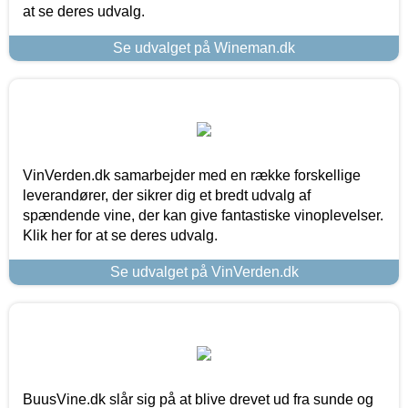
at se deres udvalg.
Se udvalget på Wineman.dk
VinVerden.dk samarbejder med en række forskellige
leverandører, der sikrer dig et bredt udvalg af
spændende vine, der kan give fantastiske vinoplevelser.
Klik her for at se deres udvalg.
Se udvalget på VinVerden.dk
BuusVine.dk slår sig på at blive drevet ud fra sunde og