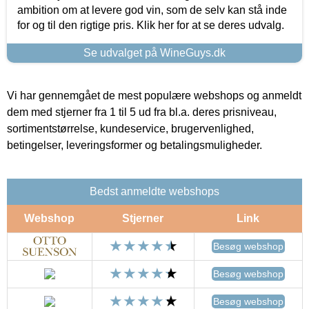
ambition om at levere god vin, som de selv kan stå inde
for og til den rigtige pris. Klik her for at se deres udvalg.
Se udvalget på WineGuys.dk
Vi har gennemgået de mest populære webshops og anmeldt
dem med stjerner fra 1 til 5 ud fra bl.a. deres prisniveau,
sortimentstørrelse, kundeservice, brugervenlighed,
betingelser, leveringsformer og betalingsmuligheder.
Bedst anmeldte webshops
Webshop
Stjerner
Link
Besøg webshop
Besøg webshop
Besøg webshop