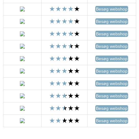
Besøg webshop
Besøg webshop
Besøg webshop
Besøg webshop
Besøg webshop
Besøg webshop
Besøg webshop
Besøg webshop
Besøg webshop
Besøg webshop