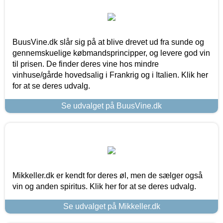
BuusVine.dk slår sig på at blive drevet ud fra sunde og
gennemskuelige købmandsprincipper, og levere god vin
til prisen. De finder deres vine hos mindre
vinhuse/gårde hovedsalig i Frankrig og i Italien. Klik her
for at se deres udvalg.
Se udvalget på BuusVine.dk
Mikkeller.dk er kendt for deres øl, men de sælger også
vin og anden spiritus. Klik her for at se deres udvalg.
Se udvalget på Mikkeller.dk