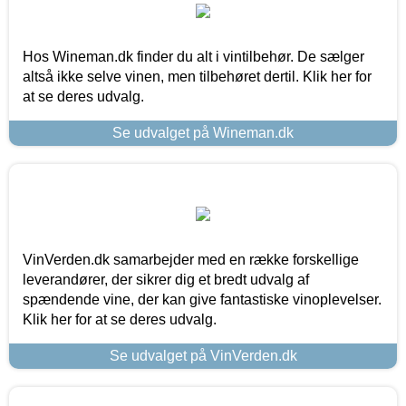
Hos Wineman.dk finder du alt i vintilbehør. De sælger
altså ikke selve vinen, men tilbehøret dertil. Klik her for
at se deres udvalg.
Se udvalget på Wineman.dk
VinVerden.dk samarbejder med en række forskellige
leverandører, der sikrer dig et bredt udvalg af
spændende vine, der kan give fantastiske vinoplevelser.
Klik her for at se deres udvalg.
Se udvalget på VinVerden.dk