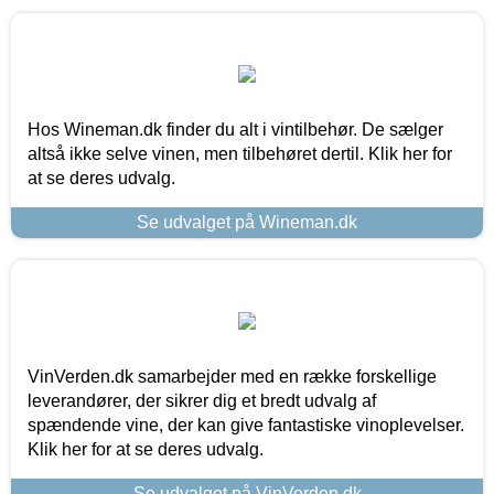
Hos Wineman.dk finder du alt i vintilbehør. De sælger
altså ikke selve vinen, men tilbehøret dertil. Klik her for
at se deres udvalg.
Se udvalget på Wineman.dk
VinVerden.dk samarbejder med en række forskellige
leverandører, der sikrer dig et bredt udvalg af
spændende vine, der kan give fantastiske vinoplevelser.
Klik her for at se deres udvalg.
Se udvalget på VinVerden.dk