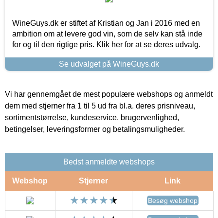
WineGuys.dk er stiftet af Kristian og Jan i 2016 med en
ambition om at levere god vin, som de selv kan stå inde
for og til den rigtige pris. Klik her for at se deres udvalg.
Se udvalget på WineGuys.dk
Vi har gennemgået de mest populære webshops og anmeldt
dem med stjerner fra 1 til 5 ud fra bl.a. deres prisniveau,
sortimentstørrelse, kundeservice, brugervenlighed,
betingelser, leveringsformer og betalingsmuligheder.
Bedst anmeldte webshops
Webshop
Stjerner
Link
Besøg webshop