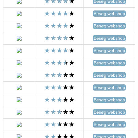
Besøg webshop
Besøg webshop
Besøg webshop
Besøg webshop
Besøg webshop
Besøg webshop
Besøg webshop
Besøg webshop
Besøg webshop
Besøg webshop
Besøg webshop
Besøg webshop