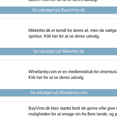
Se udvalget på BuusVine.dk
Mikkeller.dk er kendt for deres øl, men de sælg
spiritus. Klik her for at se deres udvalg.
Se udvalget på Mikkeller.dk
Winefamly.com er en medlemsklub for vinentusia
Klik her for at se deres udvalg.
Se udvalget på Winefamly.com
BayVine.dk blev startet fordi de gerne ville give
muligheden for at smage vin fra flere lande, og p