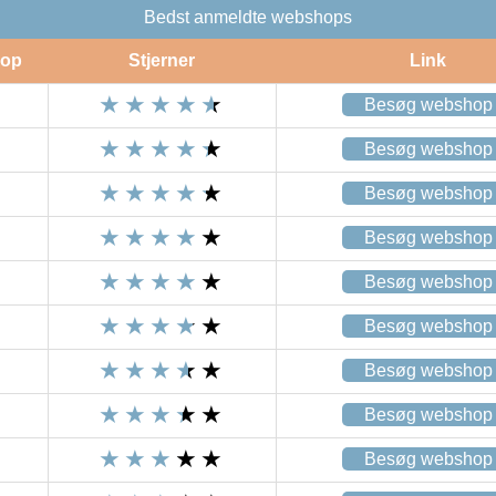
Bedst anmeldte webshops
op
Stjerner
Link
Besøg webshop
Besøg webshop
Besøg webshop
Besøg webshop
Besøg webshop
Besøg webshop
Besøg webshop
Besøg webshop
Besøg webshop