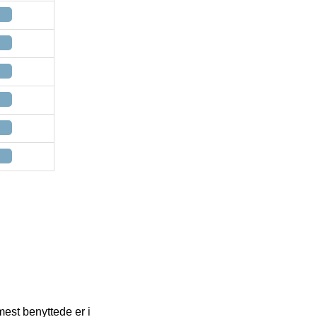
mest benyttede er i