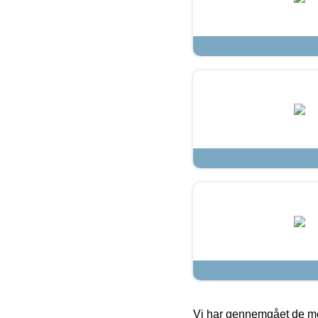
Vi har gennemgået de mes