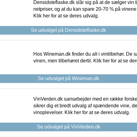
Densidsteflaske.dk slår sig på at de sælger vin
netpriser, og at du kan spare 20-70 % på vinene
Klik her for at se deres udvalg.
Se udvalget på Densidsteflaske.dk
Hos Wineman.dk finder du alt i vintilbehør. De s
vinen, men tilbehøret dertil. Klik her for at se de
Se udvalget på Wineman.dk
VinVerden.dk samarbejder med en række forskel
sikrer dig et bredt udvalg af spændende vine, de
vinoplevelser. Klik her for at se deres udvalg.
Se udvalget på VinVerden.dk