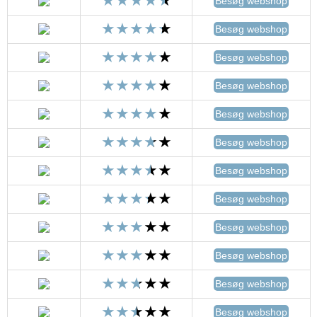
Besøg webshop
Besøg webshop
Besøg webshop
Besøg webshop
Besøg webshop
Besøg webshop
Besøg webshop
Besøg webshop
Besøg webshop
Besøg webshop
Besøg webshop
Besøg webshop