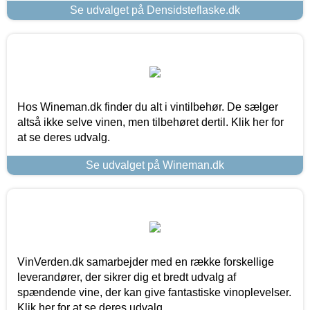
Se udvalget på Densidsteflaske.dk
Hos Wineman.dk finder du alt i vintilbehør. De sælger
altså ikke selve vinen, men tilbehøret dertil. Klik her for
at se deres udvalg.
Se udvalget på Wineman.dk
VinVerden.dk samarbejder med en række forskellige
leverandører, der sikrer dig et bredt udvalg af
spændende vine, der kan give fantastiske vinoplevelser.
Klik her for at se deres udvalg.