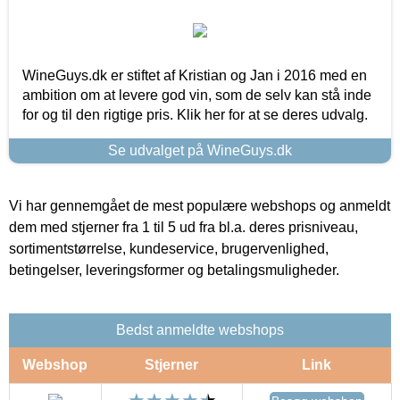
WineGuys.dk er stiftet af Kristian og Jan i 2016 med en
ambition om at levere god vin, som de selv kan stå inde
for og til den rigtige pris. Klik her for at se deres udvalg.
Se udvalget på WineGuys.dk
Vi har gennemgået de mest populære webshops og anmeldt
dem med stjerner fra 1 til 5 ud fra bl.a. deres prisniveau,
sortimentstørrelse, kundeservice, brugervenlighed,
betingelser, leveringsformer og betalingsmuligheder.
Bedst anmeldte webshops
Webshop
Stjerner
Link