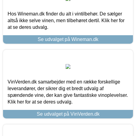
Hos Wineman.dk finder du alt i vintilbehør. De sælger
altså ikke selve vinen, men tilbehøret dertil. Klik her for
at se deres udvalg.
Se udvalget på Wineman.dk
VinVerden.dk samarbejder med en række forskellige
leverandører, der sikrer dig et bredt udvalg af
spændende vine, der kan give fantastiske vinoplevelser.
Klik her for at se deres udvalg.
Se udvalget på VinVerden.dk