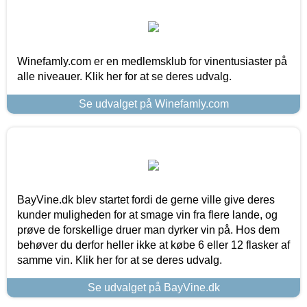
Winefamly.com er en medlemsklub for vinentusiaster på
alle niveauer. Klik her for at se deres udvalg.
Se udvalget på Winefamly.com
BayVine.dk blev startet fordi de gerne ville give deres
kunder muligheden for at smage vin fra flere lande, og
prøve de forskellige druer man dyrker vin på. Hos dem
behøver du derfor heller ikke at købe 6 eller 12 flasker af
samme vin. Klik her for at se deres udvalg.
Se udvalget på BayVine.dk