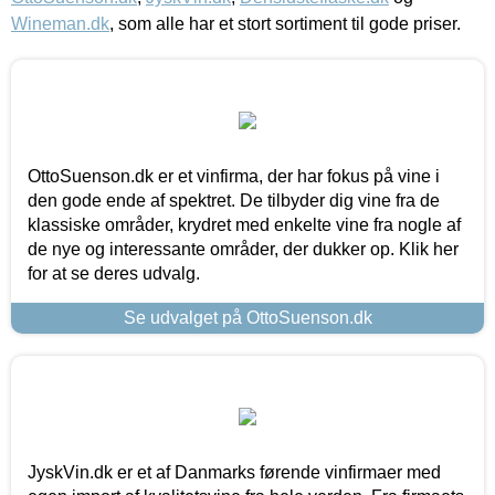
Wineman.dk
, som alle har et stort sortiment til gode priser.
OttoSuenson.dk er et vinfirma, der har fokus på vine i
den gode ende af spektret. De tilbyder dig vine fra de
klassiske områder, krydret med enkelte vine fra nogle af
de nye og interessante områder, der dukker op. Klik her
for at se deres udvalg.
Se udvalget på OttoSuenson.dk
JyskVin.dk er et af Danmarks førende vinfirmaer med