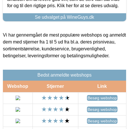
for og til den rigtige pris. Klik her for at se deres udvalg.
Se udvalget på WineGuys.dk
Vi har gennemgået de mest populære webshops og anmeldt
dem med stjerner fra 1 til 5 ud fra bl.a. deres prisniveau,
sortimentstørrelse, kundeservice, brugervenlighed,
betingelser, leveringsformer og betalingsmuligheder.
Bedst anmeldte webshops
Webshop
Stjerner
Link
Besøg webshop
Besøg webshop
Besøg webshop