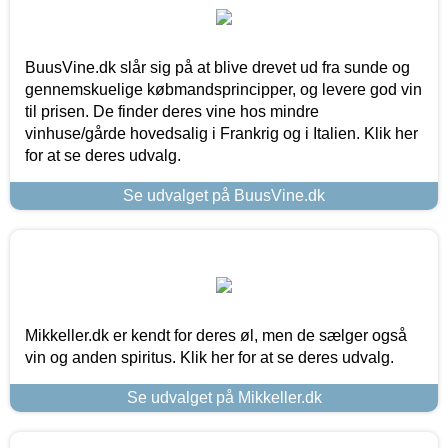
BuusVine.dk slår sig på at blive drevet ud fra sunde og
gennemskuelige købmandsprincipper, og levere god vin
til prisen. De finder deres vine hos mindre
vinhuse/gårde hovedsalig i Frankrig og i Italien. Klik her
for at se deres udvalg.
Se udvalget på BuusVine.dk
Mikkeller.dk er kendt for deres øl, men de sælger også
vin og anden spiritus. Klik her for at se deres udvalg.
Se udvalget på Mikkeller.dk