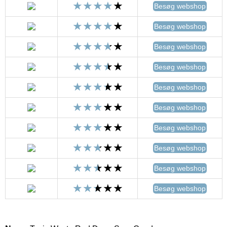
Besøg webshop
Besøg webshop
Besøg webshop
Besøg webshop
Besøg webshop
Besøg webshop
Besøg webshop
Besøg webshop
Besøg webshop
Besøg webshop