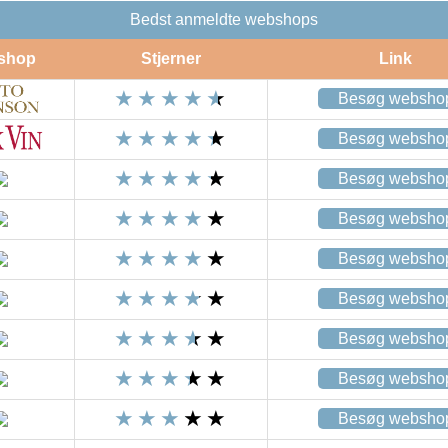
Bedst anmeldte webshops
shop
Stjerner
Link
Besøg websho
Besøg websho
Besøg websho
Besøg websho
Besøg websho
Besøg websho
Besøg websho
Besøg websho
Besøg websho