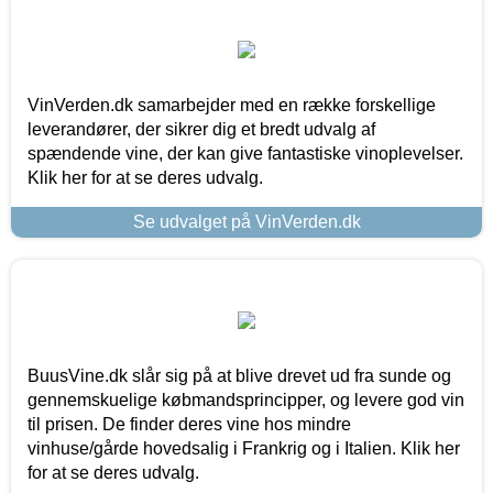
VinVerden.dk samarbejder med en række forskellige
leverandører, der sikrer dig et bredt udvalg af
spændende vine, der kan give fantastiske vinoplevelser.
Klik her for at se deres udvalg.
Se udvalget på VinVerden.dk
BuusVine.dk slår sig på at blive drevet ud fra sunde og
gennemskuelige købmandsprincipper, og levere god vin
til prisen. De finder deres vine hos mindre
vinhuse/gårde hovedsalig i Frankrig og i Italien. Klik her
for at se deres udvalg.