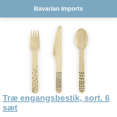
Bavarian Imports
Træ engangsbestik, sort. 6
sæt