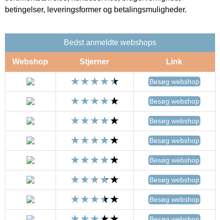
betingelser, leveringsformer og betalingsmuligheder.
Bedst anmeldte webshops
Webshop
Stjerner
Link
Besøg webshop
Besøg webshop
Besøg webshop
Besøg webshop
Besøg webshop
Besøg webshop
Besøg webshop
Besøg webshop