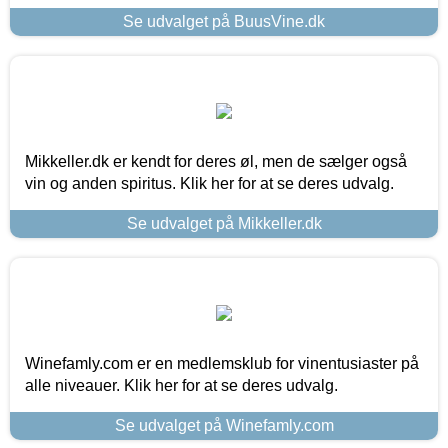
Se udvalget på BuusVine.dk
Mikkeller.dk er kendt for deres øl, men de sælger også
vin og anden spiritus. Klik her for at se deres udvalg.
Se udvalget på Mikkeller.dk
Winefamly.com er en medlemsklub for vinentusiaster på
alle niveauer. Klik her for at se deres udvalg.
Se udvalget på Winefamly.com