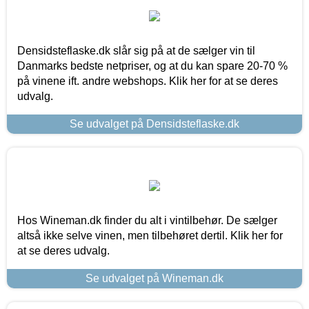
Densidsteflaske.dk slår sig på at de sælger vin til
Danmarks bedste netpriser, og at du kan spare 20-70 %
på vinene ift. andre webshops. Klik her for at se deres
udvalg.
Se udvalget på Densidsteflaske.dk
Hos Wineman.dk finder du alt i vintilbehør. De sælger
altså ikke selve vinen, men tilbehøret dertil. Klik her for
at se deres udvalg.
Se udvalget på Wineman.dk