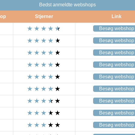
Bedst anmeldte webshops
op
Stjerner
Link
Besøg webshop
Besøg webshop
Besøg webshop
Besøg webshop
Besøg webshop
Besøg webshop
Besøg webshop
Besøg webshop
Besøg webshop