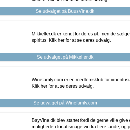
Se udvalget på BuusVine.dk
Mikkeller.dk er kendt for deres øl, men de sælg
spiritus. Klik her for at se deres udvalg.
Se udvalget på Mikkeller.dk
Winefamly.com er en medlemsklub for vinentusia
Klik her for at se deres udvalg.
Se udvalget på Winefamly.com
BayVine.dk blev startet fordi de gerne ville give
muligheden for at smage vin fra flere lande, og p