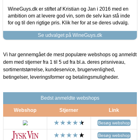
WineGuys.dk er stiftet af Kristian og Jan i 2016 med en
ambition om at levere god vin, som de selv kan stå inde
for og til den rigtige pris. Klik her for at se deres udvalg.
Se udvalget på WineGuys.dk
Vi har gennemgået de mest populære webshops og anmeldt
dem med stjerner fra 1 til 5 ud fra bl.a. deres prisniveau,
sortimentstørrelse, kundeservice, brugervenlighed,
betingelser, leveringsformer og betalingsmuligheder.
Bedst anmeldte webshops
Webshop
Stjerner
Link
Besøg webshop
Besøg webshop