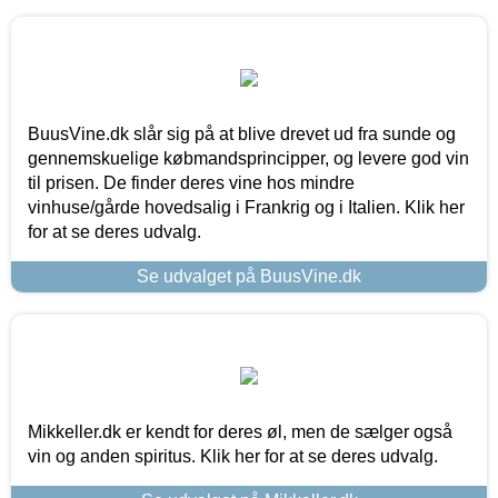
BuusVine.dk slår sig på at blive drevet ud fra sunde og
gennemskuelige købmandsprincipper, og levere god vin
til prisen. De finder deres vine hos mindre
vinhuse/gårde hovedsalig i Frankrig og i Italien. Klik her
for at se deres udvalg.
Se udvalget på BuusVine.dk
Mikkeller.dk er kendt for deres øl, men de sælger også
vin og anden spiritus. Klik her for at se deres udvalg.