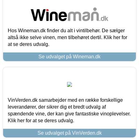
Hos Wineman.dk finder du alt i vintilbehør. De sælger
altså ikke selve vinen, men tilbehøret dertil. Klik her for
at se deres udvalg.
Se udvalget på Wineman.dk
VinVerden.dk samarbejder med en række forskellige
leverandører, der sikrer dig et bredt udvalg af
spændende vine, der kan give fantastiske vinoplevelser.
Klik her for at se deres udvalg.
Se udvalget på VinVerden.dk