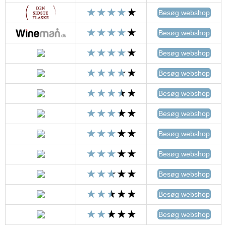
Besøg webshop
Besøg webshop
Besøg webshop
Besøg webshop
Besøg webshop
Besøg webshop
Besøg webshop
Besøg webshop
Besøg webshop
Besøg webshop
Besøg webshop