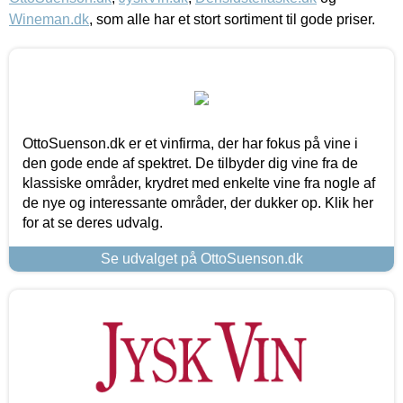
Wineman.dk
, som alle har et stort sortiment til gode priser.
OttoSuenson.dk er et vinfirma, der har fokus på vine i
den gode ende af spektret. De tilbyder dig vine fra de
klassiske områder, krydret med enkelte vine fra nogle af
de nye og interessante områder, der dukker op. Klik her
for at se deres udvalg.
Se udvalget på OttoSuenson.dk