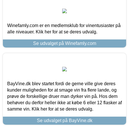
Winefamly.com er en medlemsklub for vinentusiaster på
alle niveauer. Klik her for at se deres udvalg.
Se udvalget på Winefamly.com
BayVine.dk blev startet fordi de gerne ville give deres
kunder muligheden for at smage vin fra flere lande, og
prøve de forskellige druer man dyrker vin på. Hos dem
behøver du derfor heller ikke at købe 6 eller 12 flasker af
samme vin. Klik her for at se deres udvalg.
Se udvalget på BayVine.dk