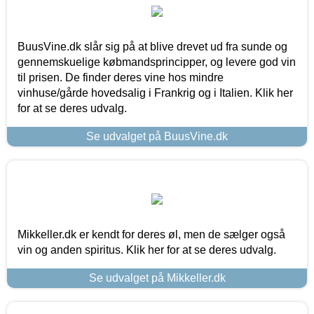
BuusVine.dk slår sig på at blive drevet ud fra sunde og
gennemskuelige købmandsprincipper, og levere god vin
til prisen. De finder deres vine hos mindre
vinhuse/gårde hovedsalig i Frankrig og i Italien. Klik her
for at se deres udvalg.
Se udvalget på BuusVine.dk
Mikkeller.dk er kendt for deres øl, men de sælger også
vin og anden spiritus. Klik her for at se deres udvalg.
Se udvalget på Mikkeller.dk