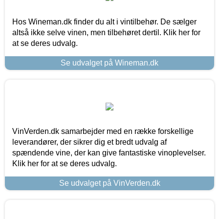
Hos Wineman.dk finder du alt i vintilbehør. De sælger
altså ikke selve vinen, men tilbehøret dertil. Klik her for
at se deres udvalg.
Se udvalget på Wineman.dk
VinVerden.dk samarbejder med en række forskellige
leverandører, der sikrer dig et bredt udvalg af
spændende vine, der kan give fantastiske vinoplevelser.
Klik her for at se deres udvalg.
Se udvalget på VinVerden.dk