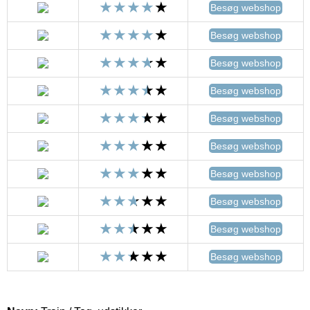
Besøg webshop
Besøg webshop
Besøg webshop
Besøg webshop
Besøg webshop
Besøg webshop
Besøg webshop
Besøg webshop
Besøg webshop
Besøg webshop