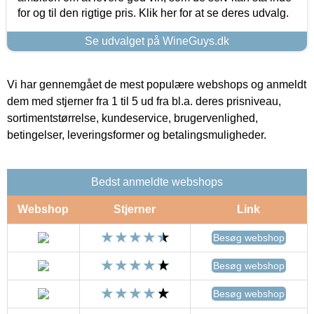
for og til den rigtige pris. Klik her for at se deres udvalg.
Se udvalget på WineGuys.dk
Vi har gennemgået de mest populære webshops og anmeldt
dem med stjerner fra 1 til 5 ud fra bl.a. deres prisniveau,
sortimentstørrelse, kundeservice, brugervenlighed,
betingelser, leveringsformer og betalingsmuligheder.
Bedst anmeldte webshops
Webshop
Stjerner
Link
Besøg webshop
Besøg webshop
Besøg webshop