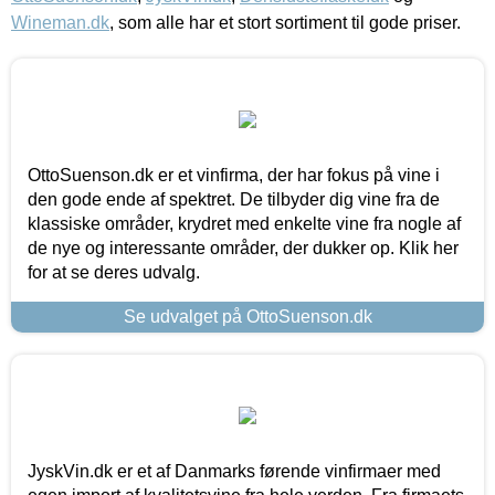
Wineman.dk
, som alle har et stort sortiment til gode priser.
OttoSuenson.dk er et vinfirma, der har fokus på vine i
den gode ende af spektret. De tilbyder dig vine fra de
klassiske områder, krydret med enkelte vine fra nogle af
de nye og interessante områder, der dukker op. Klik her
for at se deres udvalg.
Se udvalget på OttoSuenson.dk
JyskVin.dk er et af Danmarks førende vinfirmaer med