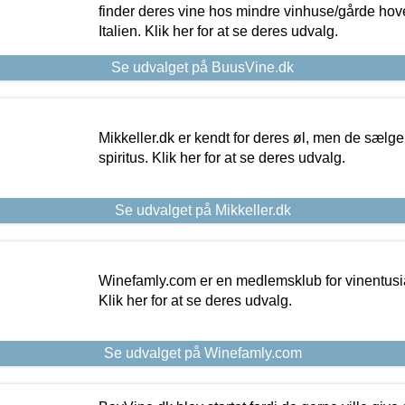
finder deres vine hos mindre vinhuse/gårde hove
Italien. Klik her for at se deres udvalg.
Se udvalget på BuusVine.dk
Mikkeller.dk er kendt for deres øl, men de sælg
spiritus. Klik her for at se deres udvalg.
Se udvalget på Mikkeller.dk
Winefamly.com er en medlemsklub for vinentusia
Klik her for at se deres udvalg.
Se udvalget på Winefamly.com