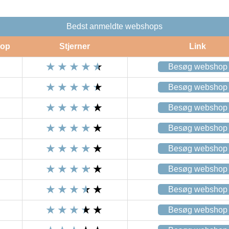
Bedst anmeldte webshops
op
Stjerner
Link
Besøg webshop
Besøg webshop
Besøg webshop
Besøg webshop
Besøg webshop
Besøg webshop
Besøg webshop
Besøg webshop