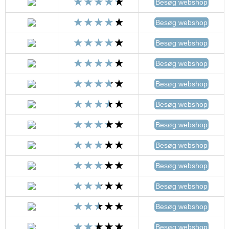
Besøg webshop
Besøg webshop
Besøg webshop
Besøg webshop
Besøg webshop
Besøg webshop
Besøg webshop
Besøg webshop
Besøg webshop
Besøg webshop
Besøg webshop
Besøg webshop