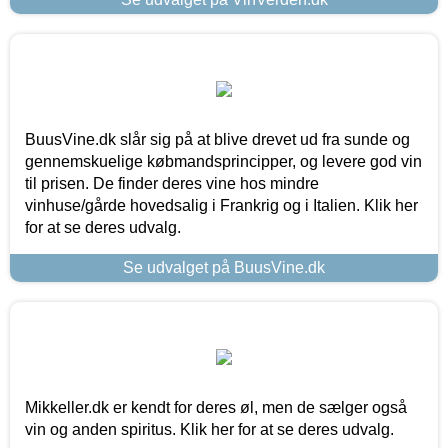
BuusVine.dk slår sig på at blive drevet ud fra sunde og
gennemskuelige købmandsprincipper, og levere god vin
til prisen. De finder deres vine hos mindre
vinhuse/gårde hovedsalig i Frankrig og i Italien. Klik her
for at se deres udvalg.
Se udvalget på BuusVine.dk
Mikkeller.dk er kendt for deres øl, men de sælger også
vin og anden spiritus. Klik her for at se deres udvalg.