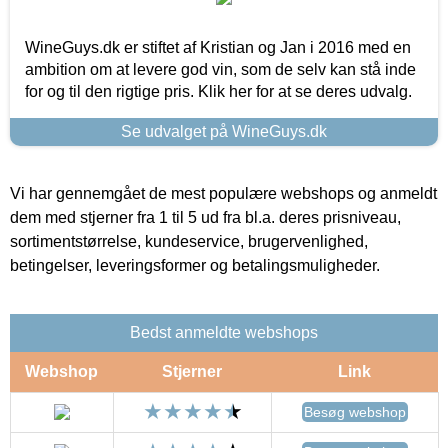
WineGuys.dk er stiftet af Kristian og Jan i 2016 med en
ambition om at levere god vin, som de selv kan stå inde
for og til den rigtige pris. Klik her for at se deres udvalg.
Se udvalget på WineGuys.dk
Vi har gennemgået de mest populære webshops og anmeldt
dem med stjerner fra 1 til 5 ud fra bl.a. deres prisniveau,
sortimentstørrelse, kundeservice, brugervenlighed,
betingelser, leveringsformer og betalingsmuligheder.
Bedst anmeldte webshops
Webshop
Stjerner
Link
Besøg webshop