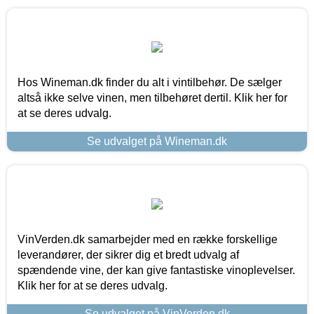
Hos Wineman.dk finder du alt i vintilbehør. De sælger
altså ikke selve vinen, men tilbehøret dertil. Klik her for
at se deres udvalg.
Se udvalget på Wineman.dk
VinVerden.dk samarbejder med en række forskellige
leverandører, der sikrer dig et bredt udvalg af
spændende vine, der kan give fantastiske vinoplevelser.
Klik her for at se deres udvalg.
Se udvalget på VinVerden.dk