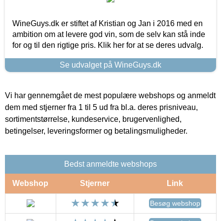
WineGuys.dk er stiftet af Kristian og Jan i 2016 med en
ambition om at levere god vin, som de selv kan stå inde
for og til den rigtige pris. Klik her for at se deres udvalg.
Se udvalget på WineGuys.dk
Vi har gennemgået de mest populære webshops og anmeldt
dem med stjerner fra 1 til 5 ud fra bl.a. deres prisniveau,
sortimentstørrelse, kundeservice, brugervenlighed,
betingelser, leveringsformer og betalingsmuligheder.
Bedst anmeldte webshops
Webshop
Stjerner
Link
Besøg webshop