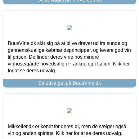
BuusVine.dk slår sig på at blive drevet ud fra sunde og
gennemskuelige købmandsprincipper, og levere god vin
til prisen. De finder deres vine hos mindre
vinhuse/gårde hovedsalig i Frankrig og i Italien. Klik her
for at se deres udvalg.
Se udvalget på BuusVine.dk
Mikkeller.dk er kendt for deres øl, men de sælger også
vin og anden spiritus. Klik her for at se deres udvalg.