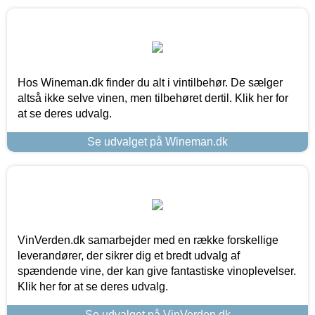
Hos Wineman.dk finder du alt i vintilbehør. De sælger
altså ikke selve vinen, men tilbehøret dertil. Klik her for
at se deres udvalg.
Se udvalget på Wineman.dk
VinVerden.dk samarbejder med en række forskellige
leverandører, der sikrer dig et bredt udvalg af
spændende vine, der kan give fantastiske vinoplevelser.
Klik her for at se deres udvalg.
Se udvalget på VinVerden.dk