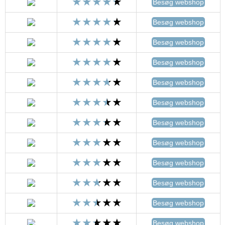
Besøg webshop
Besøg webshop
Besøg webshop
Besøg webshop
Besøg webshop
Besøg webshop
Besøg webshop
Besøg webshop
Besøg webshop
Besøg webshop
Besøg webshop
Besøg webshop