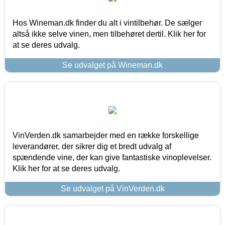
Hos Wineman.dk finder du alt i vintilbehør. De sælger
altså ikke selve vinen, men tilbehøret dertil. Klik her for
at se deres udvalg.
Se udvalget på Wineman.dk
VinVerden.dk samarbejder med en række forskellige
leverandører, der sikrer dig et bredt udvalg af
spændende vine, der kan give fantastiske vinoplevelser.
Klik her for at se deres udvalg.
Se udvalget på VinVerden.dk