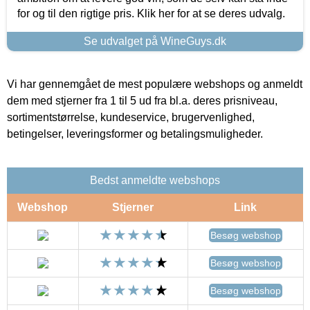
for og til den rigtige pris. Klik her for at se deres udvalg.
Se udvalget på WineGuys.dk
Vi har gennemgået de mest populære webshops og anmeldt
dem med stjerner fra 1 til 5 ud fra bl.a. deres prisniveau,
sortimentstørrelse, kundeservice, brugervenlighed,
betingelser, leveringsformer og betalingsmuligheder.
Bedst anmeldte webshops
Webshop
Stjerner
Link
Besøg webshop
Besøg webshop
Besøg webshop