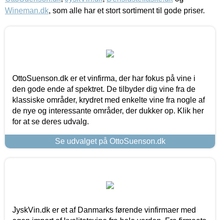
Wineman.dk
, som alle har et stort sortiment til gode priser.
OttoSuenson.dk er et vinfirma, der har fokus på vine i
den gode ende af spektret. De tilbyder dig vine fra de
klassiske områder, krydret med enkelte vine fra nogle af
de nye og interessante områder, der dukker op. Klik her
for at se deres udvalg.
Se udvalget på OttoSuenson.dk
JyskVin.dk er et af Danmarks førende vinfirmaer med