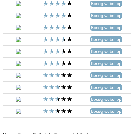
Besøg webshop
Besøg webshop
Besøg webshop
Besøg webshop
Besøg webshop
Besøg webshop
Besøg webshop
Besøg webshop
Besøg webshop
Besøg webshop