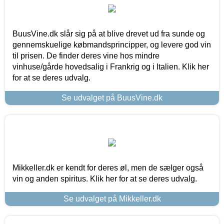
BuusVine.dk slår sig på at blive drevet ud fra sunde og
gennemskuelige købmandsprincipper, og levere god vin
til prisen. De finder deres vine hos mindre
vinhuse/gårde hovedsalig i Frankrig og i Italien. Klik her
for at se deres udvalg.
Se udvalget på BuusVine.dk
Mikkeller.dk er kendt for deres øl, men de sælger også
vin og anden spiritus. Klik her for at se deres udvalg.
Se udvalget på Mikkeller.dk