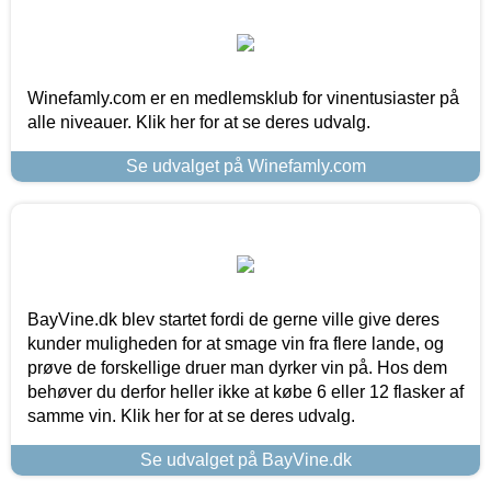
Winefamly.com er en medlemsklub for vinentusiaster på
alle niveauer. Klik her for at se deres udvalg.
Se udvalget på Winefamly.com
BayVine.dk blev startet fordi de gerne ville give deres
kunder muligheden for at smage vin fra flere lande, og
prøve de forskellige druer man dyrker vin på. Hos dem
behøver du derfor heller ikke at købe 6 eller 12 flasker af
samme vin. Klik her for at se deres udvalg.
Se udvalget på BayVine.dk